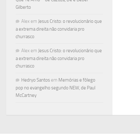
Gilberto
Alex
em
Jesus Cristo: o revolucionário que
a extrema direita não convidaria pro
churrasco
Alex
em
Jesus Cristo: o revolucionário que
a extrema direita não convidaria pro
churrasco
Hedryo Santos
em
Memórias e fôlego
pop no evangelho segundo NEW, de Paul
McCartney