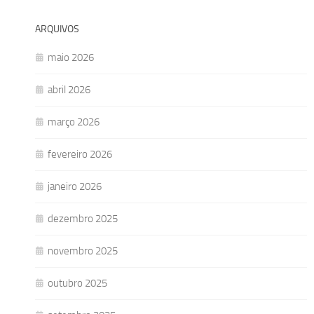
ARQUIVOS
maio 2026
abril 2026
março 2026
fevereiro 2026
janeiro 2026
dezembro 2025
novembro 2025
outubro 2025