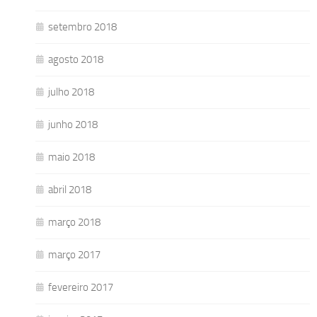
setembro 2018
agosto 2018
julho 2018
junho 2018
maio 2018
abril 2018
março 2018
março 2017
fevereiro 2017