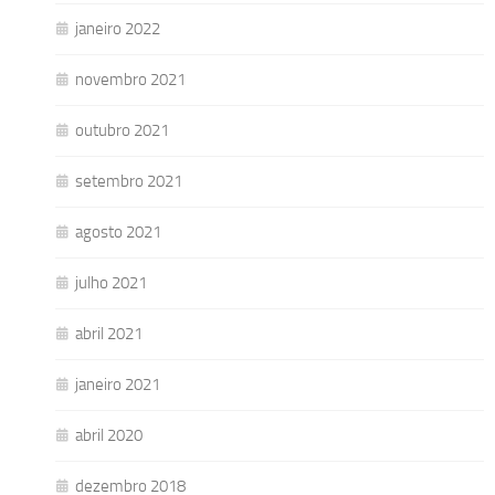
janeiro 2022
novembro 2021
outubro 2021
setembro 2021
agosto 2021
julho 2021
abril 2021
janeiro 2021
abril 2020
dezembro 2018