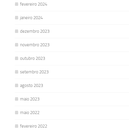
fevereiro 2024
janeiro 2024
dezembro 2023
novembro 2023
outubro 2023
setembro 2023
agosto 2023
maio 2023
maio 2022
fevereiro 2022