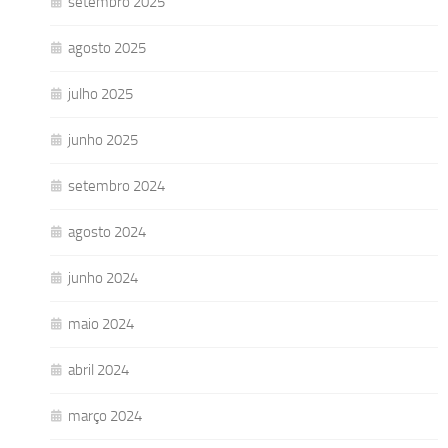
setembro 2025
agosto 2025
julho 2025
junho 2025
setembro 2024
agosto 2024
junho 2024
maio 2024
abril 2024
março 2024