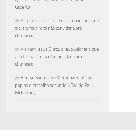
Gilberto
Alex
em
Jesus Cristo: o revolucionário que
a extrema direita não convidaria pro
churrasco
Alex
em
Jesus Cristo: o revolucionário que
a extrema direita não convidaria pro
churrasco
Hedryo Santos
em
Memórias e fôlego
pop no evangelho segundo NEW, de Paul
McCartney