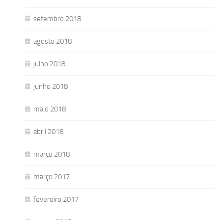
setembro 2018
agosto 2018
julho 2018
junho 2018
maio 2018
abril 2018
março 2018
março 2017
fevereiro 2017