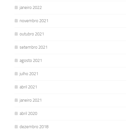
janeiro 2022
novembro 2021
outubro 2021
setembro 2021
agosto 2021
julho 2021
abril 2021
janeiro 2021
abril 2020
dezembro 2018