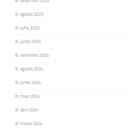
setembro 2025
agosto 2025
julho 2025
junho 2025
setembro 2024
agosto 2024
junho 2024
maio 2024
abril 2024
março 2024