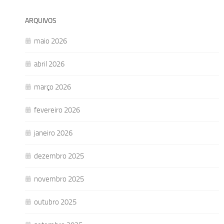
ARQUIVOS
maio 2026
abril 2026
março 2026
fevereiro 2026
janeiro 2026
dezembro 2025
novembro 2025
outubro 2025