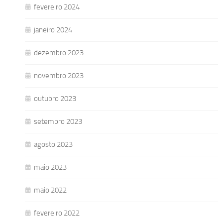
fevereiro 2024
janeiro 2024
dezembro 2023
novembro 2023
outubro 2023
setembro 2023
agosto 2023
maio 2023
maio 2022
fevereiro 2022