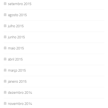
setembro 2015
agosto 2015
julho 2015
junho 2015
maio 2015
abril 2015
março 2015
janeiro 2015
dezembro 2014
novembro 2014