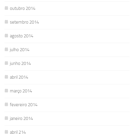
outubro 2014
setembro 2014
agosto 2014
julho 2014
junho 2014
abril 2014
março 2014
fevereiro 2014
janeiro 2014
abril 214