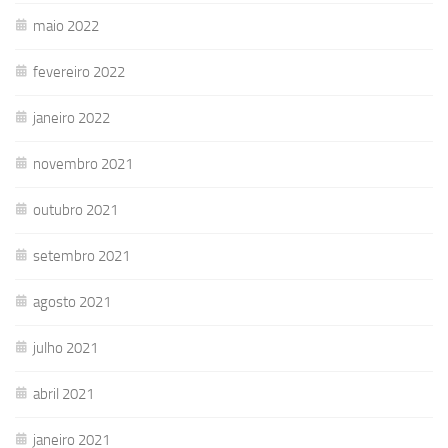
maio 2022
fevereiro 2022
janeiro 2022
novembro 2021
outubro 2021
setembro 2021
agosto 2021
julho 2021
abril 2021
janeiro 2021