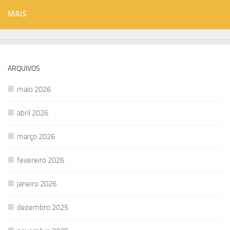
MAIS
ARQUIVOS
maio 2026
abril 2026
março 2026
fevereiro 2026
janeiro 2026
dezembro 2025