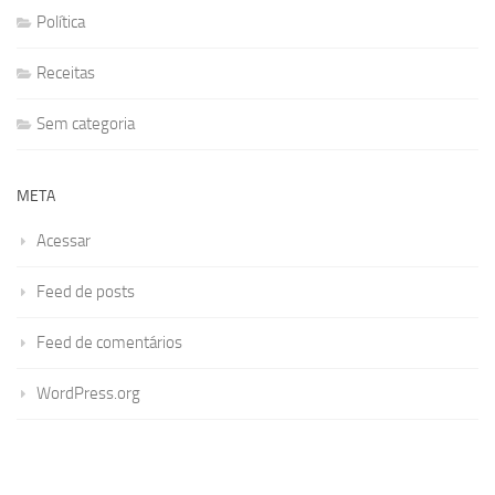
Política
Receitas
Sem categoria
META
Acessar
Feed de posts
Feed de comentários
WordPress.org