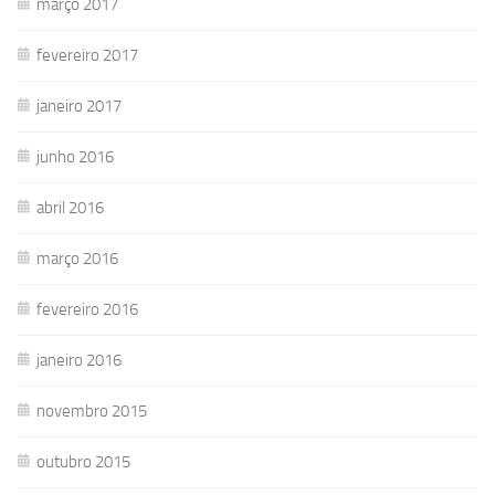
março 2017
fevereiro 2017
janeiro 2017
junho 2016
abril 2016
março 2016
fevereiro 2016
janeiro 2016
novembro 2015
outubro 2015