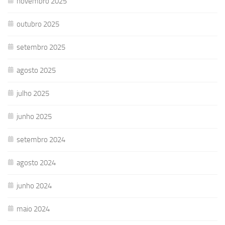
novembro 2025
outubro 2025
setembro 2025
agosto 2025
julho 2025
junho 2025
setembro 2024
agosto 2024
junho 2024
maio 2024