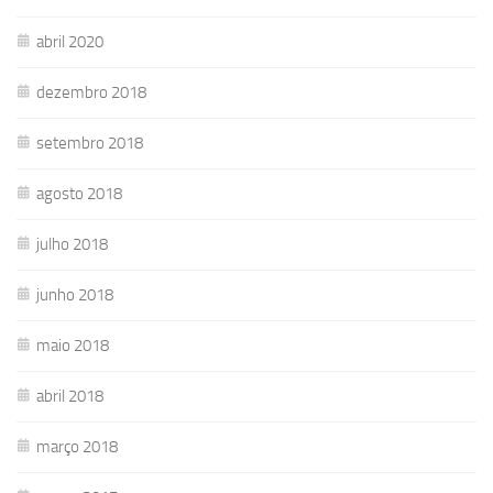
abril 2020
dezembro 2018
setembro 2018
agosto 2018
julho 2018
junho 2018
maio 2018
abril 2018
março 2018