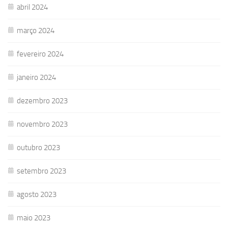
abril 2024
março 2024
fevereiro 2024
janeiro 2024
dezembro 2023
novembro 2023
outubro 2023
setembro 2023
agosto 2023
maio 2023