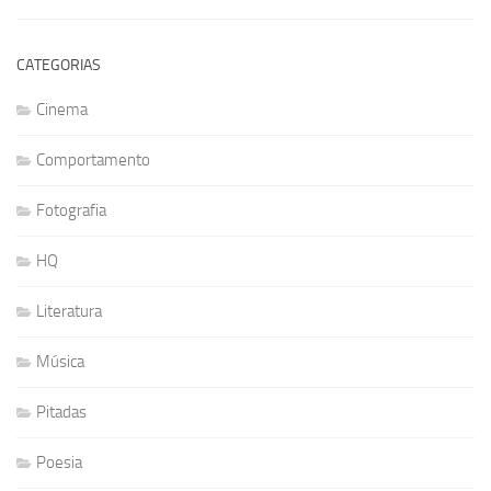
CATEGORIAS
Cinema
Comportamento
Fotografia
HQ
Literatura
Música
Pitadas
Poesia