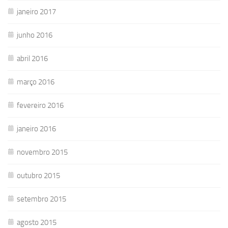
janeiro 2017
junho 2016
abril 2016
março 2016
fevereiro 2016
janeiro 2016
novembro 2015
outubro 2015
setembro 2015
agosto 2015