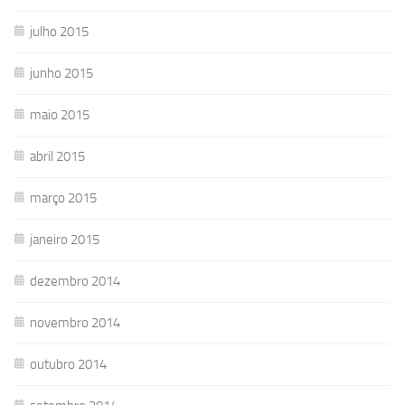
julho 2015
junho 2015
maio 2015
abril 2015
março 2015
janeiro 2015
dezembro 2014
novembro 2014
outubro 2014