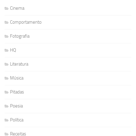
Cinema
Comportamento
Fotografia
HQ
Literatura
Música
Pitadas
Poesia
Política
Receitas