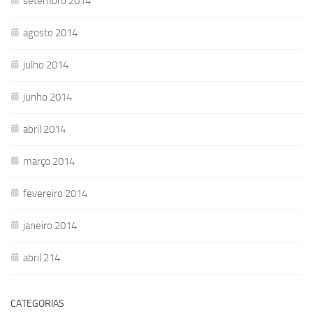
setembro 2014
agosto 2014
julho 2014
junho 2014
abril 2014
março 2014
fevereiro 2014
janeiro 2014
abril 214
CATEGORIAS