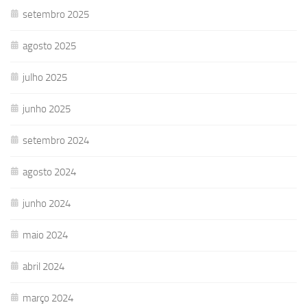
setembro 2025
agosto 2025
julho 2025
junho 2025
setembro 2024
agosto 2024
junho 2024
maio 2024
abril 2024
março 2024