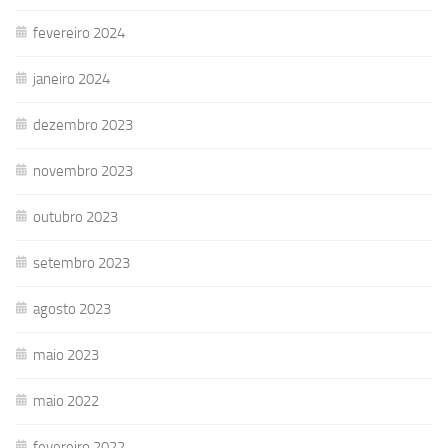
fevereiro 2024
janeiro 2024
dezembro 2023
novembro 2023
outubro 2023
setembro 2023
agosto 2023
maio 2023
maio 2022
fevereiro 2022