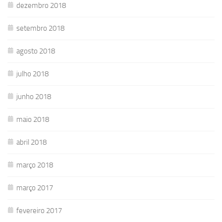
dezembro 2018
setembro 2018
agosto 2018
julho 2018
junho 2018
maio 2018
abril 2018
março 2018
março 2017
fevereiro 2017