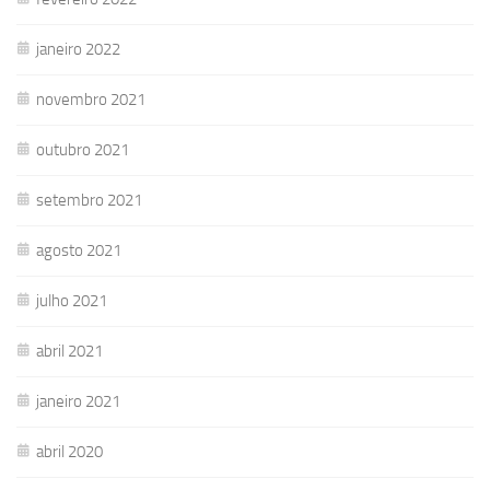
janeiro 2022
novembro 2021
outubro 2021
setembro 2021
agosto 2021
julho 2021
abril 2021
janeiro 2021
abril 2020