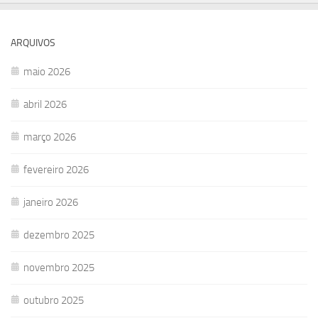
ARQUIVOS
maio 2026
abril 2026
março 2026
fevereiro 2026
janeiro 2026
dezembro 2025
novembro 2025
outubro 2025