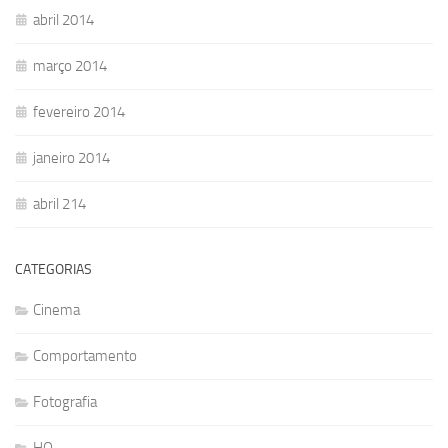
abril 2014
março 2014
fevereiro 2014
janeiro 2014
abril 214
CATEGORIAS
Cinema
Comportamento
Fotografia