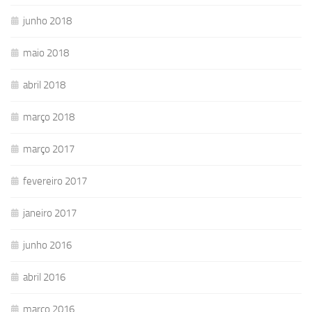
junho 2018
maio 2018
abril 2018
março 2018
março 2017
fevereiro 2017
janeiro 2017
junho 2016
abril 2016
março 2016