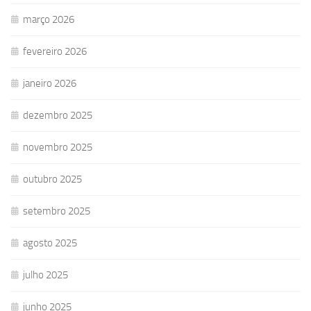
março 2026
fevereiro 2026
janeiro 2026
dezembro 2025
novembro 2025
outubro 2025
setembro 2025
agosto 2025
julho 2025
junho 2025