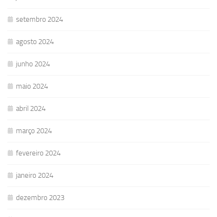
setembro 2024
agosto 2024
junho 2024
maio 2024
abril 2024
março 2024
fevereiro 2024
janeiro 2024
dezembro 2023