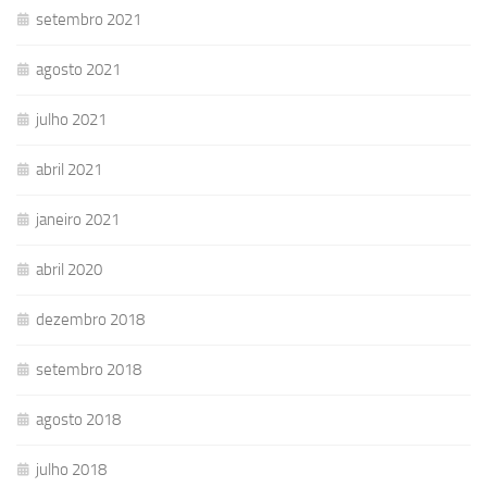
setembro 2021
agosto 2021
julho 2021
abril 2021
janeiro 2021
abril 2020
dezembro 2018
setembro 2018
agosto 2018
julho 2018