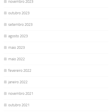
novembro 2023
outubro 2023
setembro 2023
agosto 2023
maio 2023
maio 2022
fevereiro 2022
janeiro 2022
novembro 2021
outubro 2021