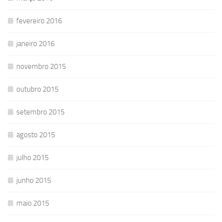
fevereiro 2016
janeiro 2016
novembro 2015
outubro 2015
setembro 2015
agosto 2015
julho 2015
junho 2015
maio 2015