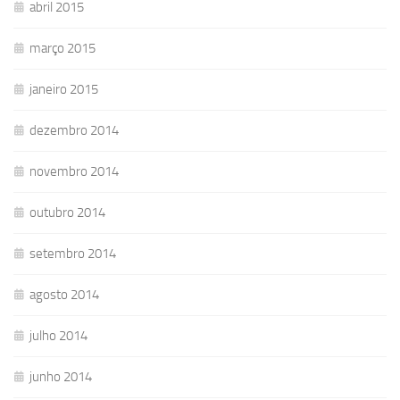
abril 2015
março 2015
janeiro 2015
dezembro 2014
novembro 2014
outubro 2014
setembro 2014
agosto 2014
julho 2014
junho 2014