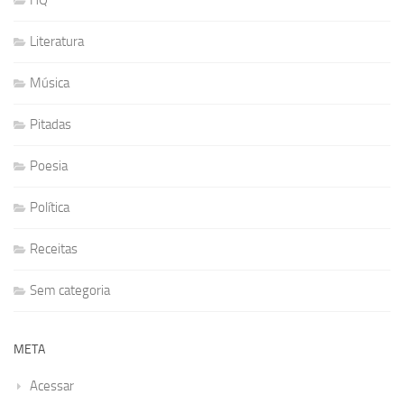
HQ
Literatura
Música
Pitadas
Poesia
Política
Receitas
Sem categoria
META
Acessar