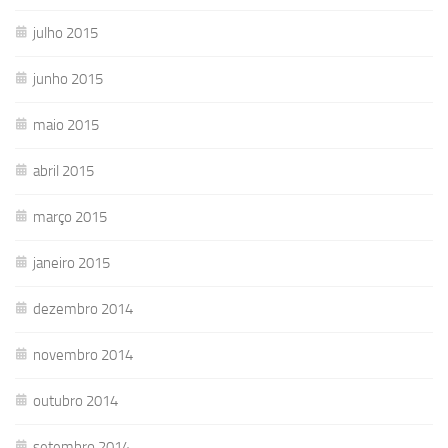
julho 2015
junho 2015
maio 2015
abril 2015
março 2015
janeiro 2015
dezembro 2014
novembro 2014
outubro 2014
setembro 2014