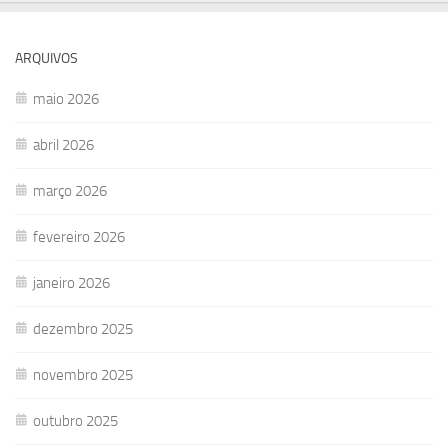
ARQUIVOS
maio 2026
abril 2026
março 2026
fevereiro 2026
janeiro 2026
dezembro 2025
novembro 2025
outubro 2025