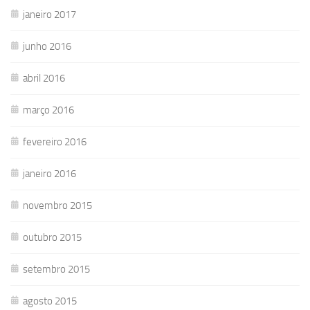
janeiro 2017
junho 2016
abril 2016
março 2016
fevereiro 2016
janeiro 2016
novembro 2015
outubro 2015
setembro 2015
agosto 2015