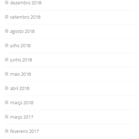
dezembro 2018
setembro 2018
agosto 2018
julho 2018
junho 2018
maio 2018
abril 2018
março 2018
março 2017
fevereiro 2017