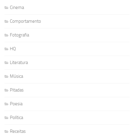
Cinema
Comportamento
Fotografia
HQ
Literatura
Música
Pitadas
Poesia
Política
Receitas