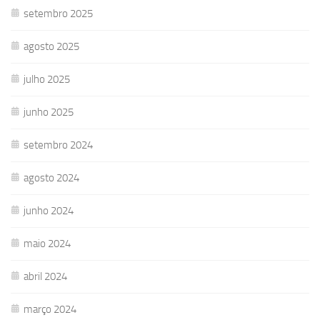
setembro 2025
agosto 2025
julho 2025
junho 2025
setembro 2024
agosto 2024
junho 2024
maio 2024
abril 2024
março 2024