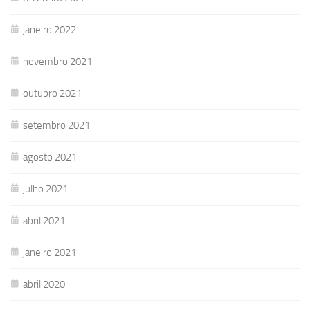
janeiro 2022
novembro 2021
outubro 2021
setembro 2021
agosto 2021
julho 2021
abril 2021
janeiro 2021
abril 2020