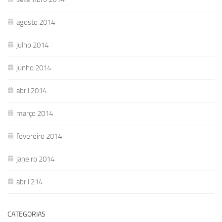
agosto 2014
julho 2014
junho 2014
abril 2014
março 2014
fevereiro 2014
janeiro 2014
abril 214
CATEGORIAS