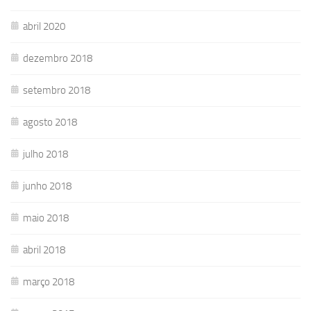
abril 2020
dezembro 2018
setembro 2018
agosto 2018
julho 2018
junho 2018
maio 2018
abril 2018
março 2018