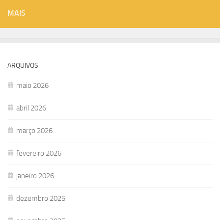
MAIS
ARQUIVOS
maio 2026
abril 2026
março 2026
fevereiro 2026
janeiro 2026
dezembro 2025