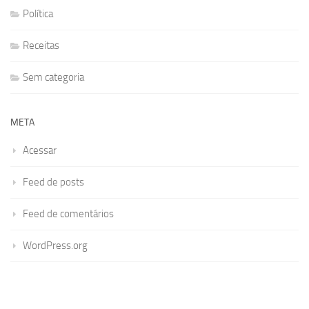
Política
Receitas
Sem categoria
META
Acessar
Feed de posts
Feed de comentários
WordPress.org