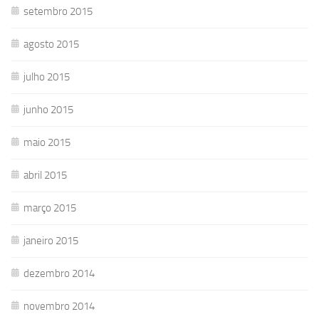
setembro 2015
agosto 2015
julho 2015
junho 2015
maio 2015
abril 2015
março 2015
janeiro 2015
dezembro 2014
novembro 2014