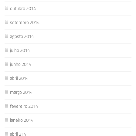
outubro 2014
setembro 2014
agosto 2014
julho 2014
junho 2014
abril 2014
março 2014
fevereiro 2014
janeiro 2014
abril 214