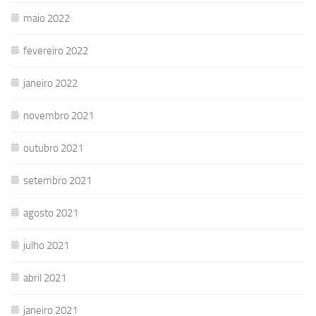
maio 2022
fevereiro 2022
janeiro 2022
novembro 2021
outubro 2021
setembro 2021
agosto 2021
julho 2021
abril 2021
janeiro 2021