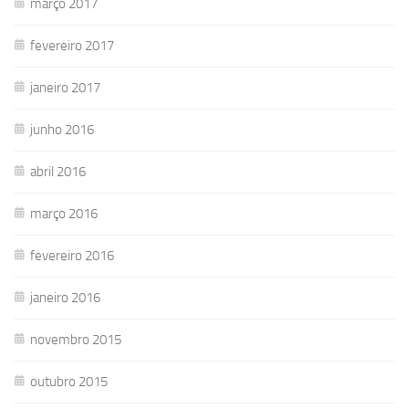
março 2017
fevereiro 2017
janeiro 2017
junho 2016
abril 2016
março 2016
fevereiro 2016
janeiro 2016
novembro 2015
outubro 2015