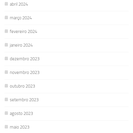
abril 2024
março 2024
fevereiro 2024
janeiro 2024
dezembro 2023
novembro 2023
outubro 2023
setembro 2023
agosto 2023
maio 2023