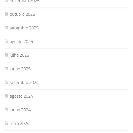
novembro 2025
outubro 2025
setembro 2025
agosto 2025
julho 2025
junho 2025
setembro 2024
agosto 2024
junho 2024
maio 2024