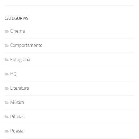
CATEGORIAS
Cinema
Comportamento
Fotografia
HQ
Literatura
Música
Pitadas
Poesia