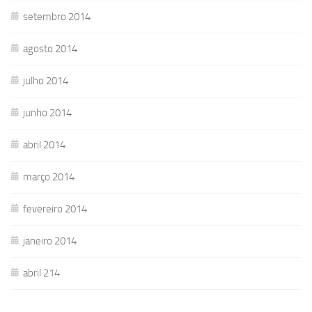
setembro 2014
agosto 2014
julho 2014
junho 2014
abril 2014
março 2014
fevereiro 2014
janeiro 2014
abril 214