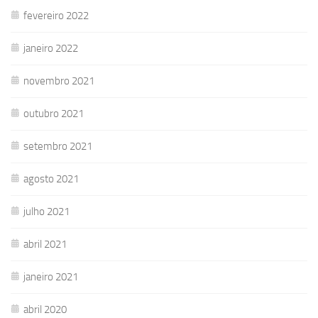
fevereiro 2022
janeiro 2022
novembro 2021
outubro 2021
setembro 2021
agosto 2021
julho 2021
abril 2021
janeiro 2021
abril 2020