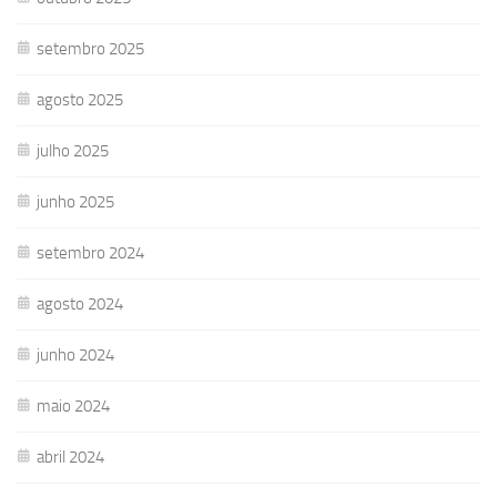
setembro 2025
agosto 2025
julho 2025
junho 2025
setembro 2024
agosto 2024
junho 2024
maio 2024
abril 2024