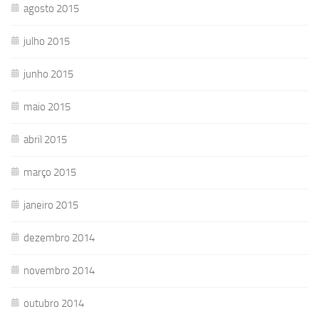
agosto 2015
julho 2015
junho 2015
maio 2015
abril 2015
março 2015
janeiro 2015
dezembro 2014
novembro 2014
outubro 2014