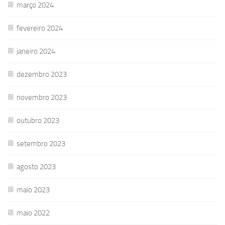
março 2024
fevereiro 2024
janeiro 2024
dezembro 2023
novembro 2023
outubro 2023
setembro 2023
agosto 2023
maio 2023
maio 2022