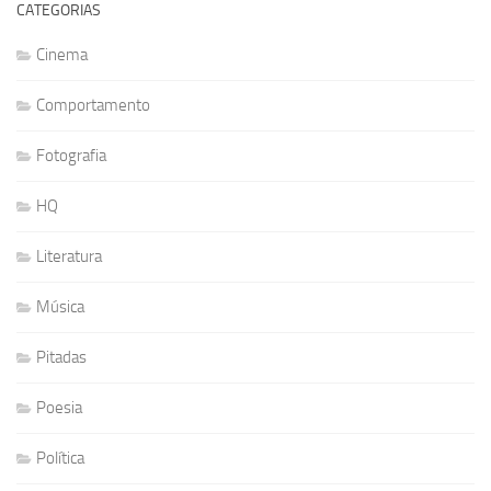
CATEGORIAS
Cinema
Comportamento
Fotografia
HQ
Literatura
Música
Pitadas
Poesia
Política