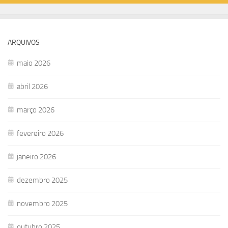
ARQUIVOS
maio 2026
abril 2026
março 2026
fevereiro 2026
janeiro 2026
dezembro 2025
novembro 2025
outubro 2025