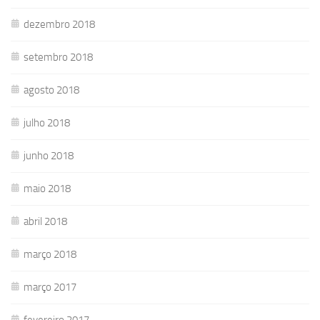
dezembro 2018
setembro 2018
agosto 2018
julho 2018
junho 2018
maio 2018
abril 2018
março 2018
março 2017
fevereiro 2017