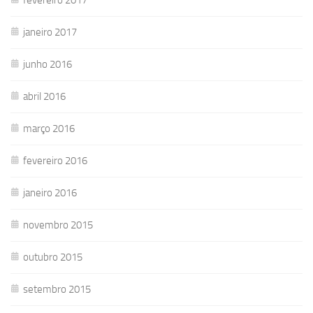
janeiro 2017
junho 2016
abril 2016
março 2016
fevereiro 2016
janeiro 2016
novembro 2015
outubro 2015
setembro 2015