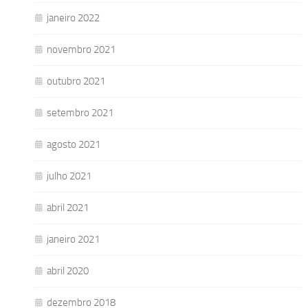
janeiro 2022
novembro 2021
outubro 2021
setembro 2021
agosto 2021
julho 2021
abril 2021
janeiro 2021
abril 2020
dezembro 2018