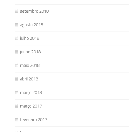
setembro 2018
agosto 2018
julho 2018
junho 2018
maio 2018
abril 2018
março 2018
março 2017
fevereiro 2017