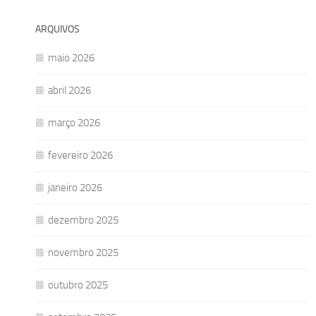
ARQUIVOS
maio 2026
abril 2026
março 2026
fevereiro 2026
janeiro 2026
dezembro 2025
novembro 2025
outubro 2025