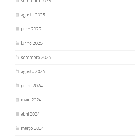
setembro 2025
agosto 2025
julho 2025
junho 2025
setembro 2024
agosto 2024
junho 2024
maio 2024
abril 2024
março 2024