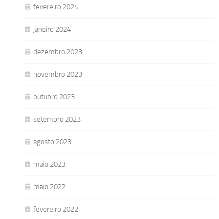
fevereiro 2024
janeiro 2024
dezembro 2023
novembro 2023
outubro 2023
setembro 2023
agosto 2023
maio 2023
maio 2022
fevereiro 2022