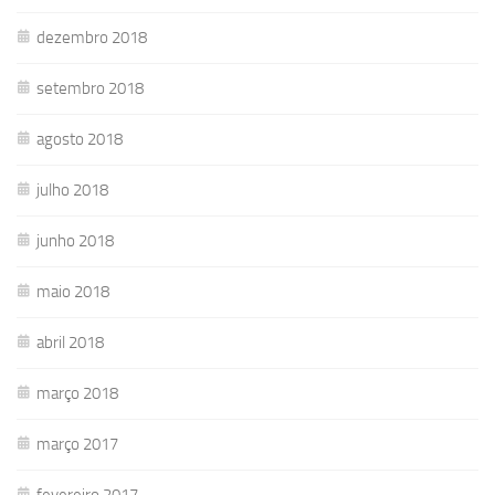
dezembro 2018
setembro 2018
agosto 2018
julho 2018
junho 2018
maio 2018
abril 2018
março 2018
março 2017
fevereiro 2017