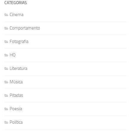
CATEGORIAS
Cinema
Comportamento
Fotografia
HQ
Literatura
Música
Pitadas
Poesia
Política