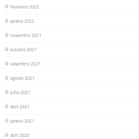
fevereiro 2022
janeiro 2022
novembro 2021
outubro 2021
setembro 2021
agosto 2021
julho 2021
abril 2021
janeiro 2021
abril 2020