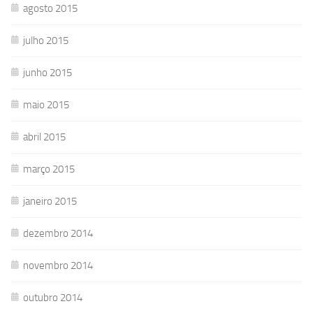
agosto 2015
julho 2015
junho 2015
maio 2015
abril 2015
março 2015
janeiro 2015
dezembro 2014
novembro 2014
outubro 2014