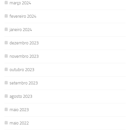
março 2024
fevereiro 2024
janeiro 2024
dezembro 2023
novembro 2023
outubro 2023
setembro 2023
agosto 2023
maio 2023
maio 2022