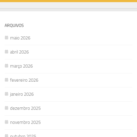
ARQUIVOS
maio 2026
abril 2026
março 2026
fevereiro 2026
janeiro 2026
dezembro 2025
novembro 2025
outubro 2025