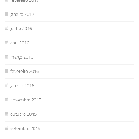
janeiro 2017
junho 2016
abril 2016
março 2016
fevereiro 2016
janeiro 2016
novembro 2015
outubro 2015
setembro 2015