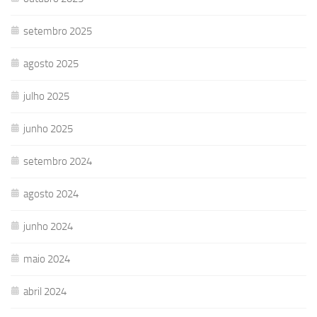
setembro 2025
agosto 2025
julho 2025
junho 2025
setembro 2024
agosto 2024
junho 2024
maio 2024
abril 2024