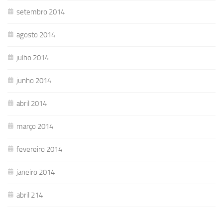
setembro 2014
agosto 2014
julho 2014
junho 2014
abril 2014
março 2014
fevereiro 2014
janeiro 2014
abril 214