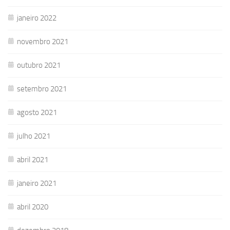
janeiro 2022
novembro 2021
outubro 2021
setembro 2021
agosto 2021
julho 2021
abril 2021
janeiro 2021
abril 2020