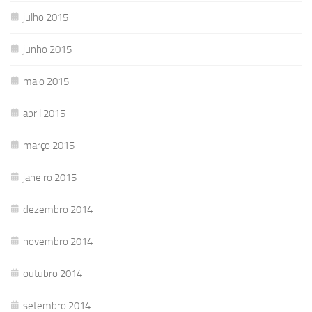
julho 2015
junho 2015
maio 2015
abril 2015
março 2015
janeiro 2015
dezembro 2014
novembro 2014
outubro 2014
setembro 2014