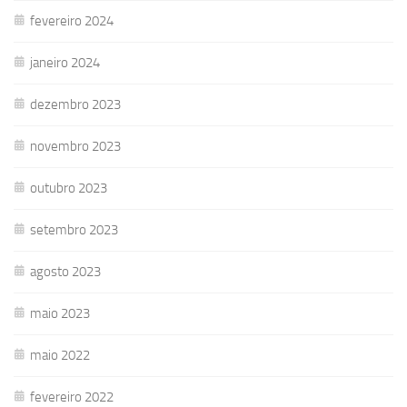
fevereiro 2024
janeiro 2024
dezembro 2023
novembro 2023
outubro 2023
setembro 2023
agosto 2023
maio 2023
maio 2022
fevereiro 2022