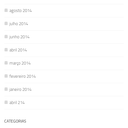
agosto 2014
julho 2014
junho 2014
abril 2014
março 2014
fevereiro 2014
janeiro 2014
abril 214
CATEGORIAS