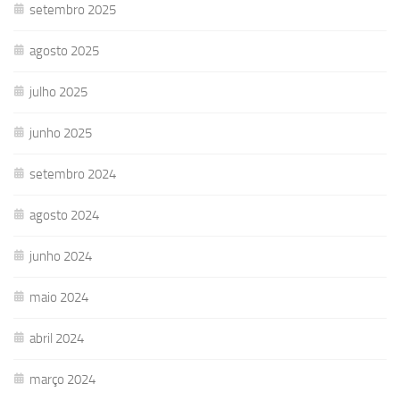
setembro 2025
agosto 2025
julho 2025
junho 2025
setembro 2024
agosto 2024
junho 2024
maio 2024
abril 2024
março 2024