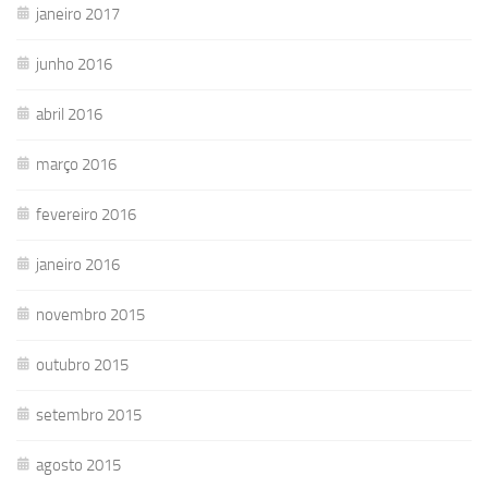
janeiro 2017
junho 2016
abril 2016
março 2016
fevereiro 2016
janeiro 2016
novembro 2015
outubro 2015
setembro 2015
agosto 2015