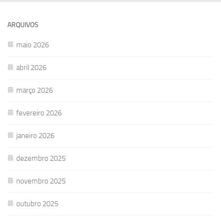
ARQUIVOS
maio 2026
abril 2026
março 2026
fevereiro 2026
janeiro 2026
dezembro 2025
novembro 2025
outubro 2025