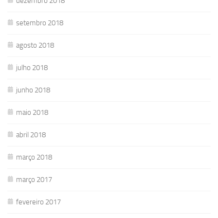
dezembro 2018
setembro 2018
agosto 2018
julho 2018
junho 2018
maio 2018
abril 2018
março 2018
março 2017
fevereiro 2017