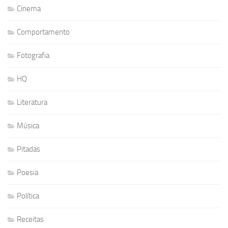
Cinema
Comportamento
Fotografia
HQ
Literatura
Música
Pitadas
Poesia
Política
Receitas