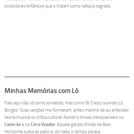
produtores britânicos que o tratam como relíquia sagrada.
Minhas Memórias com Lô
Falo aqui não só como jornalista, mas como fã. Cresci ouvindo Lô
Borges. Suas canções me formaram, antes mesmo de eu entender
teoria musical ou crítica cultural. Assisti a shows inesquecíveis no
Canecão
e no
Circo Voador
. Aquele garoto tímido de Belo
Horizonte subia ao palco e, do nada, o tempo parava.