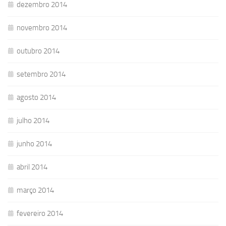
dezembro 2014
novembro 2014
outubro 2014
setembro 2014
agosto 2014
julho 2014
junho 2014
abril 2014
março 2014
fevereiro 2014