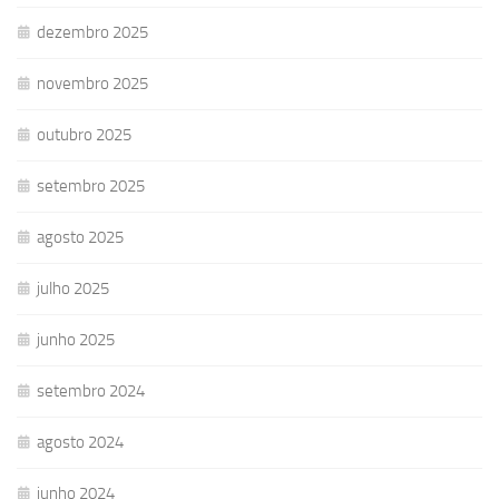
dezembro 2025
novembro 2025
outubro 2025
setembro 2025
agosto 2025
julho 2025
junho 2025
setembro 2024
agosto 2024
junho 2024