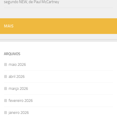
segundo NEW, de Paul McCartney
MAIS
ARQUIVOS
maio 2026
abril 2026
março 2026
fevereiro 2026
janeiro 2026