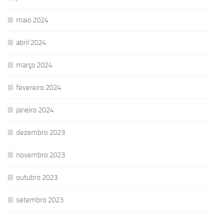
maio 2024
abril 2024
março 2024
fevereiro 2024
janeiro 2024
dezembro 2023
novembro 2023
outubro 2023
setembro 2023