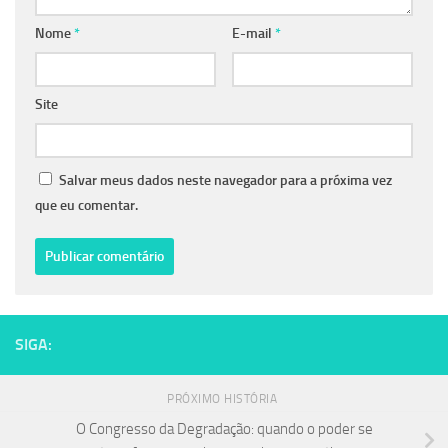
Nome
*
E-mail
*
Site
Salvar meus dados neste navegador para a próxima vez
que eu comentar.
SIGA:
PRÓXIMO HISTÓRIA
O Congresso da Degradação: quando o poder se