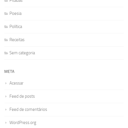
Pitadas
Poesia
Política
Receitas
Sem categoria
META
Acessar
Feed de posts
Feed de comentários
WordPress.org