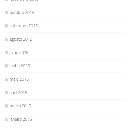
outubro 2015
setembro 2015
agosto 2015
julho 2015
junho 2015
maio 2015
abril 2015
março 2015
janeiro 2015