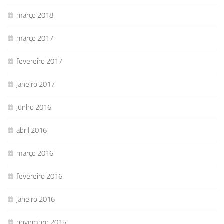
março 2018
março 2017
fevereiro 2017
janeiro 2017
junho 2016
abril 2016
março 2016
fevereiro 2016
janeiro 2016
novembro 2015