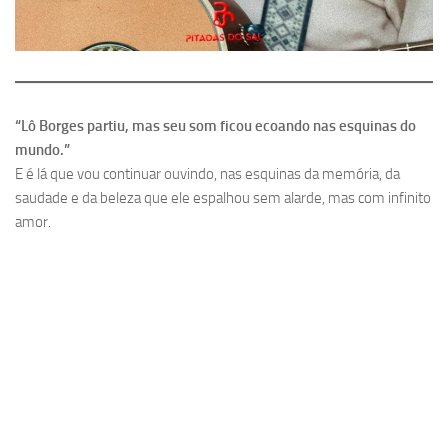
“Lô Borges partiu, mas seu som ficou ecoando nas esquinas do
mundo.”
E é lá que vou continuar ouvindo, nas esquinas da memória, da
saudade e da beleza que ele espalhou sem alarde, mas com infinito
amor.