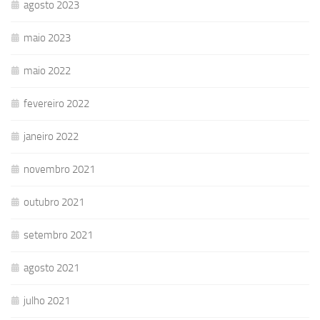
agosto 2023
maio 2023
maio 2022
fevereiro 2022
janeiro 2022
novembro 2021
outubro 2021
setembro 2021
agosto 2021
julho 2021