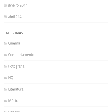
janeiro 2014
abril 214
CATEGORIAS
Cinema
Comportamento
Fotografia
HQ
Literatura
Música