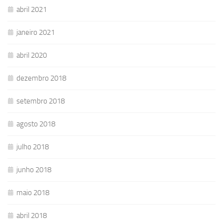
abril 2021
janeiro 2021
abril 2020
dezembro 2018
setembro 2018
agosto 2018
julho 2018
junho 2018
maio 2018
abril 2018