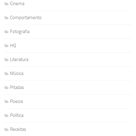
Cinema
Comportamento
Fotografia
HQ
Literatura
Música
Pitadas
Poesia
Política
Receitas