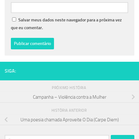
Salvar meus dados neste navegador para a próxima vez
que eu comentar.
SIGA:
PRÓXIMO HISTÓRIA
Campanha – Violência contra a Mulher
HISTÓRIA ANTERIOR
Uma poesia chamada Aproveite O Dia (Carpe Diem)
Pesquisar