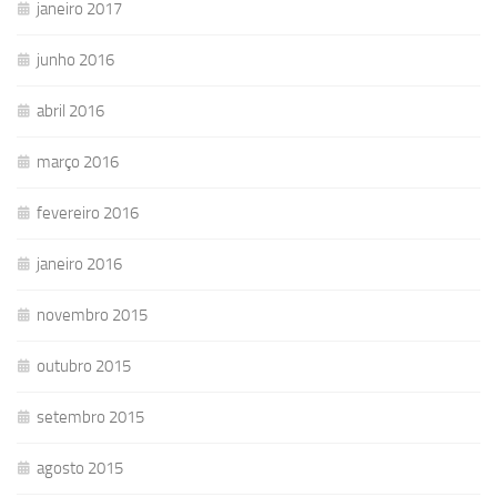
janeiro 2017
junho 2016
abril 2016
março 2016
fevereiro 2016
janeiro 2016
novembro 2015
outubro 2015
setembro 2015
agosto 2015