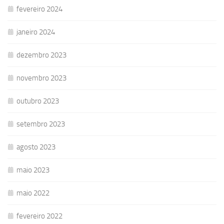
fevereiro 2024
janeiro 2024
dezembro 2023
novembro 2023
outubro 2023
setembro 2023
agosto 2023
maio 2023
maio 2022
fevereiro 2022