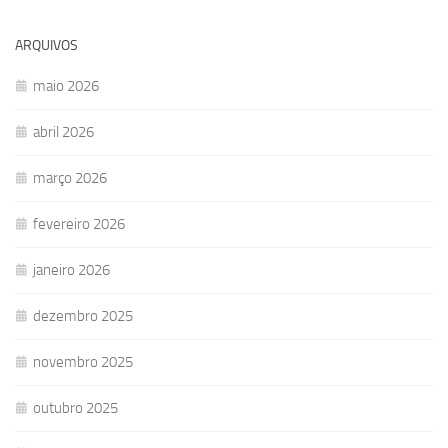
ARQUIVOS
maio 2026
abril 2026
março 2026
fevereiro 2026
janeiro 2026
dezembro 2025
novembro 2025
outubro 2025