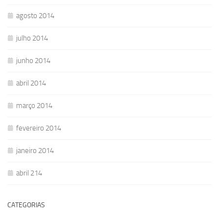
agosto 2014
julho 2014
junho 2014
abril 2014
março 2014
fevereiro 2014
janeiro 2014
abril 214
CATEGORIAS