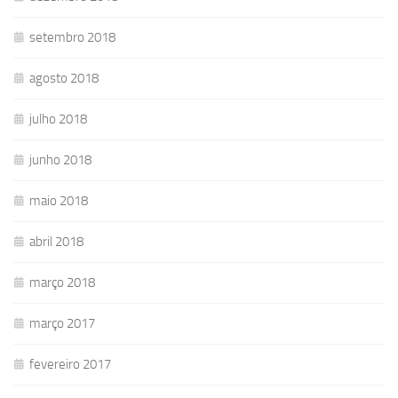
setembro 2018
agosto 2018
julho 2018
junho 2018
maio 2018
abril 2018
março 2018
março 2017
fevereiro 2017