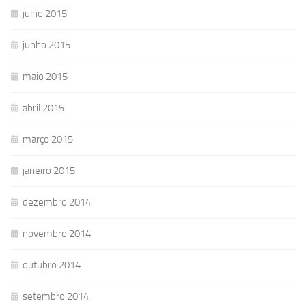
julho 2015
junho 2015
maio 2015
abril 2015
março 2015
janeiro 2015
dezembro 2014
novembro 2014
outubro 2014
setembro 2014