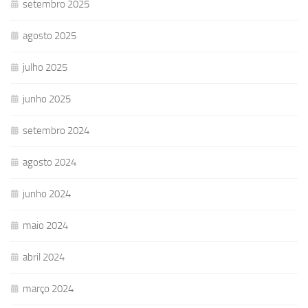
setembro 2025
agosto 2025
julho 2025
junho 2025
setembro 2024
agosto 2024
junho 2024
maio 2024
abril 2024
março 2024