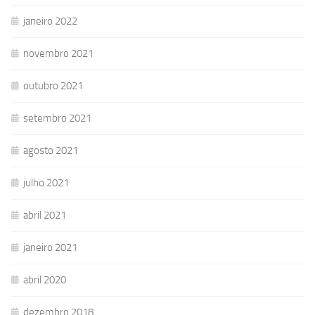
janeiro 2022
novembro 2021
outubro 2021
setembro 2021
agosto 2021
julho 2021
abril 2021
janeiro 2021
abril 2020
dezembro 2018