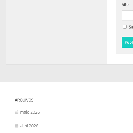
Site
Sa
ARQUIVOS
maio 2026
abril 2026