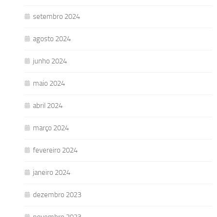
setembro 2024
agosto 2024
junho 2024
maio 2024
abril 2024
março 2024
fevereiro 2024
janeiro 2024
dezembro 2023