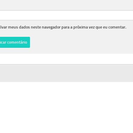
lvar meus dados neste navegador para a próxima vez que eu comentar.