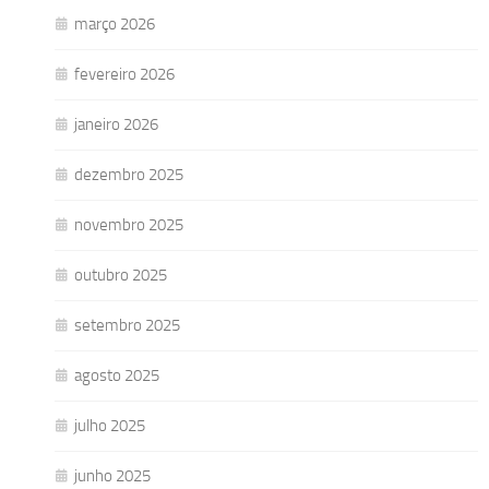
março 2026
fevereiro 2026
janeiro 2026
dezembro 2025
novembro 2025
outubro 2025
setembro 2025
agosto 2025
julho 2025
junho 2025