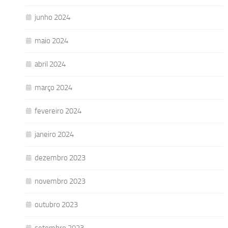
junho 2024
maio 2024
abril 2024
março 2024
fevereiro 2024
janeiro 2024
dezembro 2023
novembro 2023
outubro 2023
setembro 2023