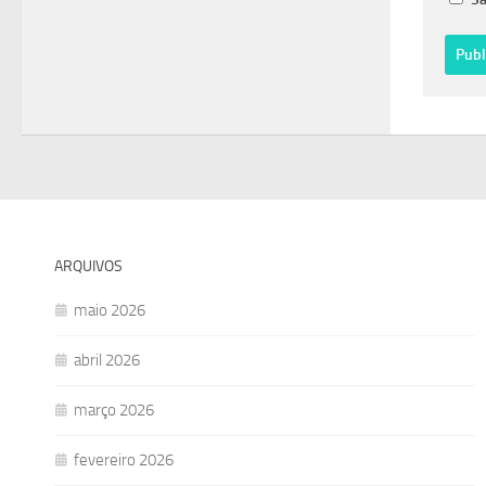
ARQUIVOS
maio 2026
abril 2026
março 2026
fevereiro 2026