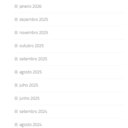
janeiro 2026
dezembro 2025
novembro 2025
outubro 2025
setembro 2025
agosto 2025
julho 2025
junho 2025
setembro 2024
agosto 2024