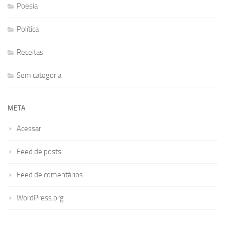
Poesia
Política
Receitas
Sem categoria
META
Acessar
Feed de posts
Feed de comentários
WordPress.org