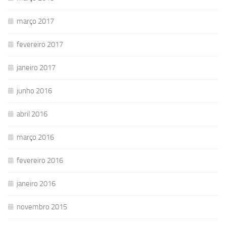
março 2017
fevereiro 2017
janeiro 2017
junho 2016
abril 2016
março 2016
fevereiro 2016
janeiro 2016
novembro 2015