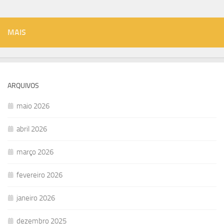
MAIS
ARQUIVOS
maio 2026
abril 2026
março 2026
fevereiro 2026
janeiro 2026
dezembro 2025