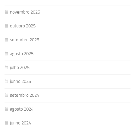
novembro 2025
outubro 2025
setembro 2025
agosto 2025
julho 2025
junho 2025
setembro 2024
agosto 2024
junho 2024