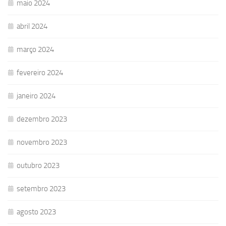
maio 2024
abril 2024
março 2024
fevereiro 2024
janeiro 2024
dezembro 2023
novembro 2023
outubro 2023
setembro 2023
agosto 2023