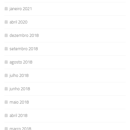
janeiro 2021
abril 2020
dezembro 2018
setembro 2018
agosto 2018
julho 2018
junho 2018
maio 2018
abril 2018
março 2018