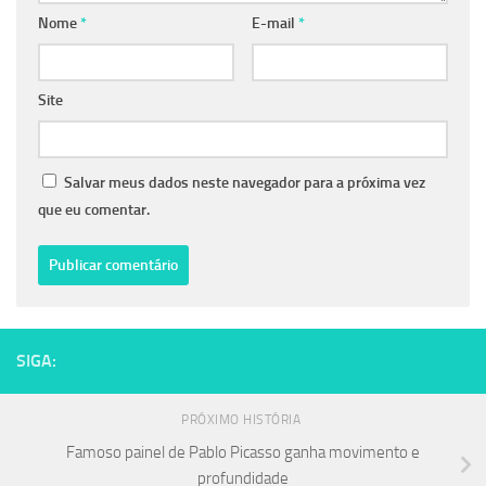
Nome
*
E-mail
*
Site
Salvar meus dados neste navegador para a próxima vez
que eu comentar.
SIGA:
PRÓXIMO HISTÓRIA
Famoso painel de Pablo Picasso ganha movimento e
profundidade