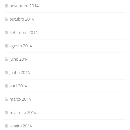
novembro 2014
outubro 2014
setembro 2014
agosto 2014
julho 2014
junho 2014
abril 2014
março 2014
fevereiro 2014
janeiro 2014