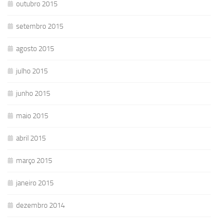
outubro 2015
setembro 2015
agosto 2015
julho 2015
junho 2015
maio 2015
abril 2015
março 2015
janeiro 2015
dezembro 2014