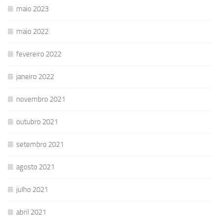
maio 2023
maio 2022
fevereiro 2022
janeiro 2022
novembro 2021
outubro 2021
setembro 2021
agosto 2021
julho 2021
abril 2021