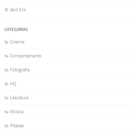
abril 214
CATEGORIAS
Cinema
Comportamento
Fotografia
HQ
Literatura
Música
Pitadas