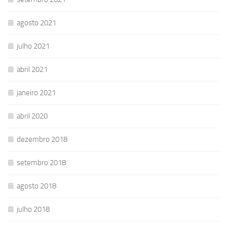
agosto 2021
julho 2021
abril 2021
janeiro 2021
abril 2020
dezembro 2018
setembro 2018
agosto 2018
julho 2018