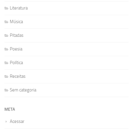
Literatura
Música
Pitadas
Poesia
Política
Receitas
Sem categoria
META
Acessar