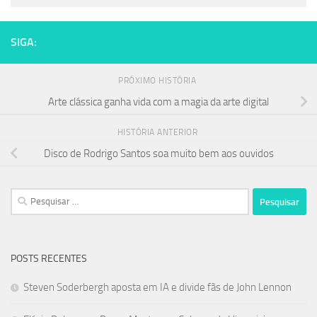
SIGA:
PRÓXIMO HISTÓRIA
Arte clássica ganha vida com a magia da arte digital
HISTÓRIA ANTERIOR
Disco de Rodrigo Santos soa muito bem aos ouvidos
Pesquisar
por:
POSTS RECENTES
Steven Soderbergh aposta em IA e divide fãs de John Lennon