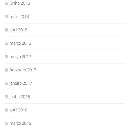
junho 2018
maio 2018
abril 2018
março 2018
março 2017
fevereiro 2017
janeiro 2017
junho 2016
abril 2016
março 2016