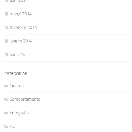
abril 2014
março 2014
fevereiro 2014
janeiro 2014
abril 214
CATEGORIAS
Cinema
Comportamento
Fotografia
HQ