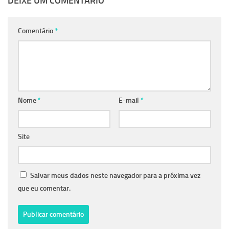
DEIXE UM COMENTÁRIO
Comentário
*
Nome
*
E-mail
*
Site
Salvar meus dados neste navegador para a próxima vez
que eu comentar.