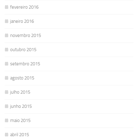
fevereiro 2016
janeiro 2016
novembro 2015
outubro 2015
setembro 2015
agosto 2015
julho 2015
junho 2015
maio 2015
abril 2015