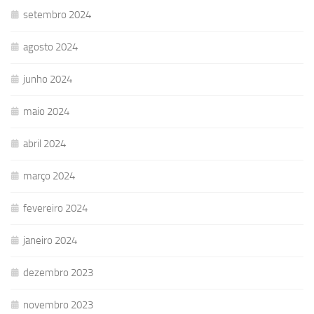
setembro 2024
agosto 2024
junho 2024
maio 2024
abril 2024
março 2024
fevereiro 2024
janeiro 2024
dezembro 2023
novembro 2023