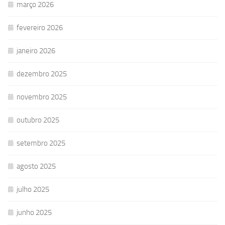
março 2026
fevereiro 2026
janeiro 2026
dezembro 2025
novembro 2025
outubro 2025
setembro 2025
agosto 2025
julho 2025
junho 2025