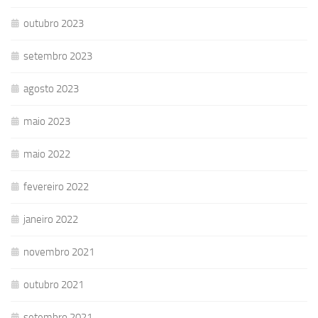
outubro 2023
setembro 2023
agosto 2023
maio 2023
maio 2022
fevereiro 2022
janeiro 2022
novembro 2021
outubro 2021
setembro 2021