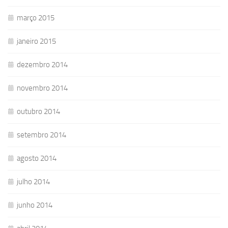
março 2015
janeiro 2015
dezembro 2014
novembro 2014
outubro 2014
setembro 2014
agosto 2014
julho 2014
junho 2014