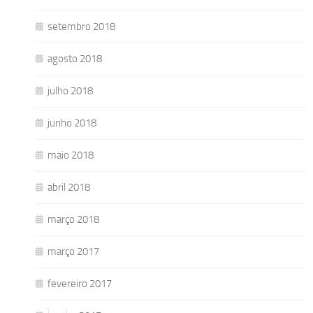
setembro 2018
agosto 2018
julho 2018
junho 2018
maio 2018
abril 2018
março 2018
março 2017
fevereiro 2017