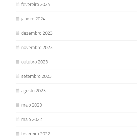
fevereiro 2024
janeiro 2024
dezembro 2023
novembro 2023
outubro 2023
setembro 2023
agosto 2023
maio 2023
maio 2022
fevereiro 2022