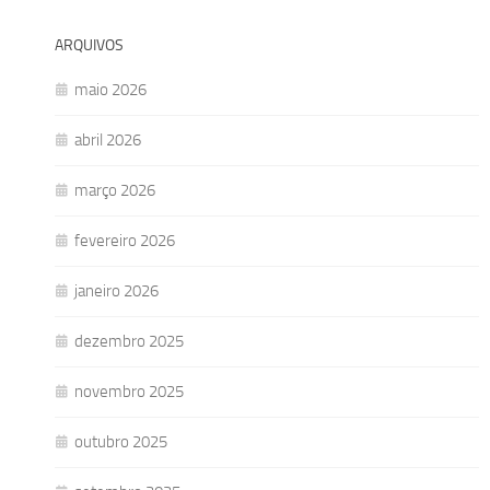
ARQUIVOS
maio 2026
abril 2026
março 2026
fevereiro 2026
janeiro 2026
dezembro 2025
novembro 2025
outubro 2025