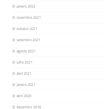
janeiro 2022
novembro 2021
outubro 2021
setembro 2021
agosto 2021
julho 2021
abril 2021
janeiro 2021
abril 2020
dezembro 2018