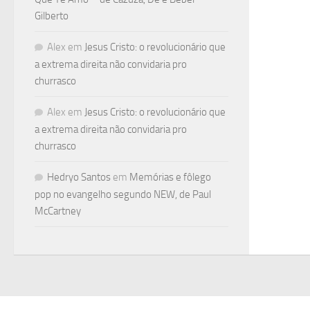
Gilberto
Alex
em
Jesus Cristo: o revolucionário que
a extrema direita não convidaria pro
churrasco
Alex
em
Jesus Cristo: o revolucionário que
a extrema direita não convidaria pro
churrasco
Hedryo Santos
em
Memórias e fôlego
pop no evangelho segundo NEW, de Paul
McCartney