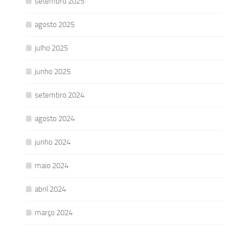
setembro 2025
agosto 2025
julho 2025
junho 2025
setembro 2024
agosto 2024
junho 2024
maio 2024
abril 2024
março 2024