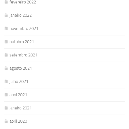
fevereiro 2022
janeiro 2022
novembro 2021
outubro 2021
setembro 2021
agosto 2021
julho 2021
abril 2021
janeiro 2021
abril 2020