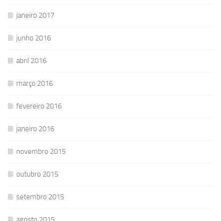
janeiro 2017
junho 2016
abril 2016
março 2016
fevereiro 2016
janeiro 2016
novembro 2015
outubro 2015
setembro 2015
agosto 2015