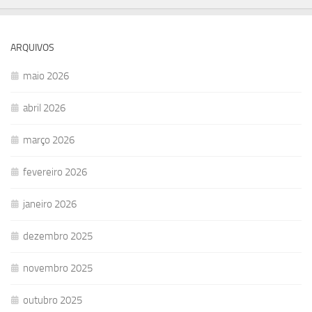
ARQUIVOS
maio 2026
abril 2026
março 2026
fevereiro 2026
janeiro 2026
dezembro 2025
novembro 2025
outubro 2025