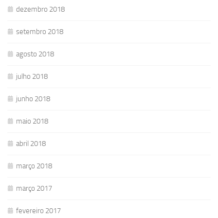
dezembro 2018
setembro 2018
agosto 2018
julho 2018
junho 2018
maio 2018
abril 2018
março 2018
março 2017
fevereiro 2017