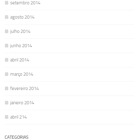
setembro 2014
agosto 2014
julho 2014
junho 2014
abril 2014
março 2014
fevereiro 2014
janeiro 2014
abril 214
CATEGORIAS