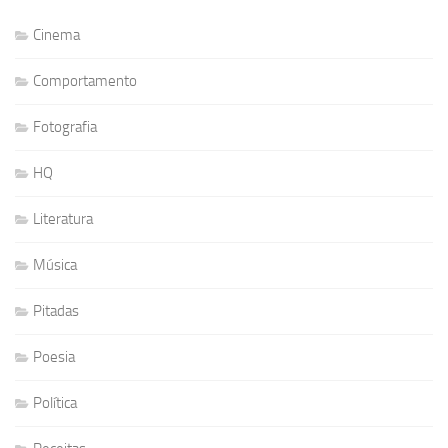
Cinema
Comportamento
Fotografia
HQ
Literatura
Música
Pitadas
Poesia
Política