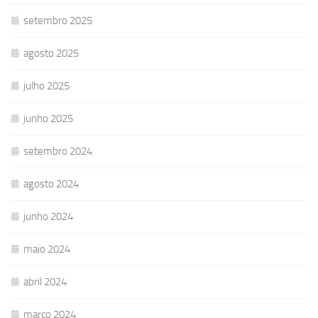
setembro 2025
agosto 2025
julho 2025
junho 2025
setembro 2024
agosto 2024
junho 2024
maio 2024
abril 2024
março 2024