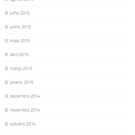
julho 2015
junho 2015
maio 2015
abril 2015
março 2015
janeiro 2015
dezembro 2014
novembro 2014
outubro 2014