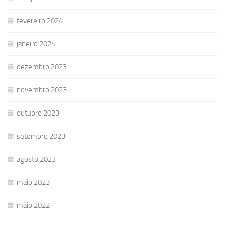
fevereiro 2024
janeiro 2024
dezembro 2023
novembro 2023
outubro 2023
setembro 2023
agosto 2023
maio 2023
maio 2022