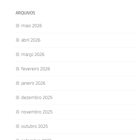
ARQUIVOS
maio 2026
abril 2026
março 2026
fevereiro 2026
janeiro 2026
dezembro 2025
novembro 2025
outubro 2025