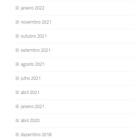
janeiro 2022
novembro 2021
outubro 2021
setembro 2021
agosto 2021
julho 2021
abril 2021
janeiro 2021
abril 2020
dezembro 2018