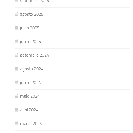
setembro 2025
agosto 2025
julho 2025
junho 2025
setembro 2024
agosto 2024
junho 2024
maio 2024
abril 2024
março 2024