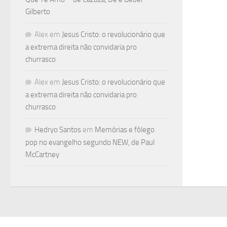
Gilberto
Alex
em
Jesus Cristo: o revolucionário que
a extrema direita não convidaria pro
churrasco
Alex
em
Jesus Cristo: o revolucionário que
a extrema direita não convidaria pro
churrasco
Hedryo Santos
em
Memórias e fôlego
pop no evangelho segundo NEW, de Paul
McCartney