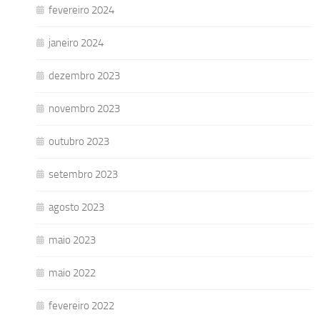
fevereiro 2024
janeiro 2024
dezembro 2023
novembro 2023
outubro 2023
setembro 2023
agosto 2023
maio 2023
maio 2022
fevereiro 2022