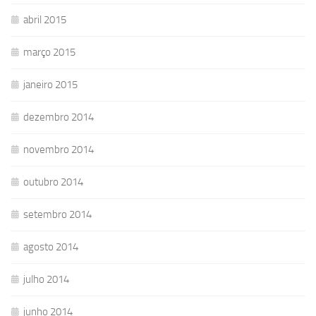
abril 2015
março 2015
janeiro 2015
dezembro 2014
novembro 2014
outubro 2014
setembro 2014
agosto 2014
julho 2014
junho 2014