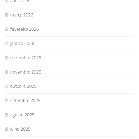
abril 2026
março 2026
fevereiro 2026
janeiro 2026
dezembro 2025
novembro 2025
outubro 2025
setembro 2025
agosto 2025
julho 2025