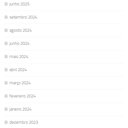
junho 2025
setembro 2024
agosto 2024
junho 2024
maio 2024
abril 2024
março 2024
fevereiro 2024
janeiro 2024
dezembro 2023