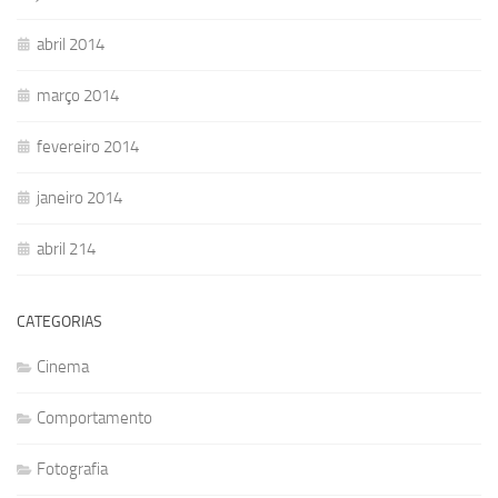
abril 2014
março 2014
fevereiro 2014
janeiro 2014
abril 214
CATEGORIAS
Cinema
Comportamento
Fotografia