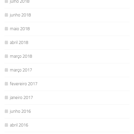
julho 2018
junho 2018
maio 2018
abril 2018
março 2018
março 2017
fevereiro 2017
janeiro 2017
junho 2016
abril 2016