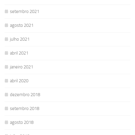
setembro 2021
agosto 2021
julho 2021
abril 2021
janeiro 2021
abril 2020
dezembro 2018
setembro 2018
agosto 2018