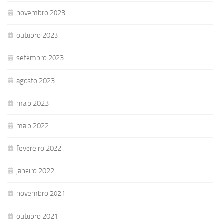
novembro 2023
outubro 2023
setembro 2023
agosto 2023
maio 2023
maio 2022
fevereiro 2022
janeiro 2022
novembro 2021
outubro 2021