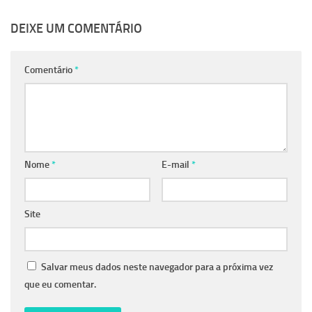
DEIXE UM COMENTÁRIO
Comentário
*
Nome
*
E-mail
*
Site
Salvar meus dados neste navegador para a próxima vez
que eu comentar.