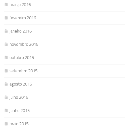
março 2016
fevereiro 2016
janeiro 2016
novembro 2015
outubro 2015
setembro 2015
agosto 2015
julho 2015
junho 2015
maio 2015