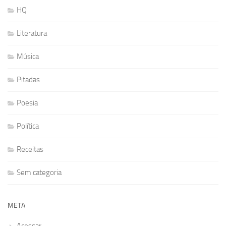
HQ
Literatura
Música
Pitadas
Poesia
Política
Receitas
Sem categoria
META