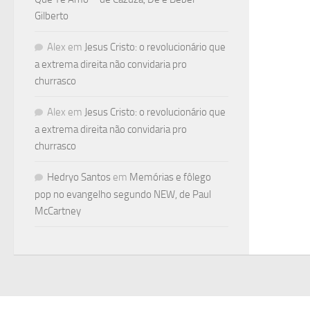
Gilberto
Alex
em
Jesus Cristo: o revolucionário que
a extrema direita não convidaria pro
churrasco
Alex
em
Jesus Cristo: o revolucionário que
a extrema direita não convidaria pro
churrasco
Hedryo Santos
em
Memórias e fôlego
pop no evangelho segundo NEW, de Paul
McCartney