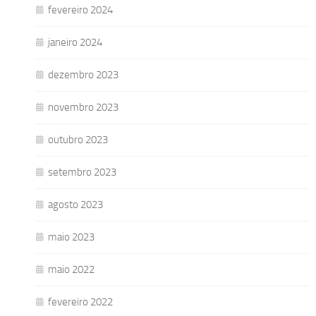
fevereiro 2024
janeiro 2024
dezembro 2023
novembro 2023
outubro 2023
setembro 2023
agosto 2023
maio 2023
maio 2022
fevereiro 2022