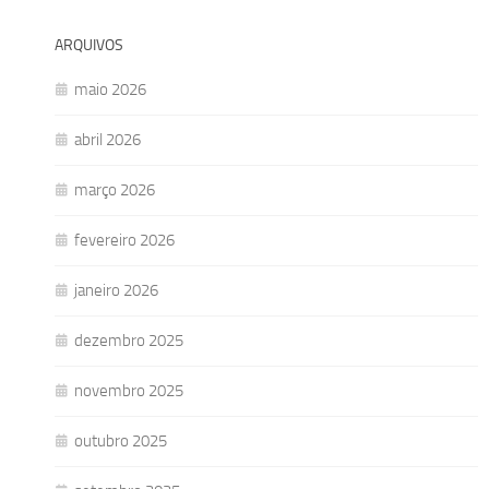
ARQUIVOS
maio 2026
abril 2026
março 2026
fevereiro 2026
janeiro 2026
dezembro 2025
novembro 2025
outubro 2025