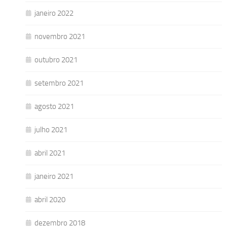
janeiro 2022
novembro 2021
outubro 2021
setembro 2021
agosto 2021
julho 2021
abril 2021
janeiro 2021
abril 2020
dezembro 2018