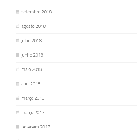
setembro 2018
agosto 2018
julho 2018
junho 2018
maio 2018
abril 2018
março 2018
março 2017
fevereiro 2017