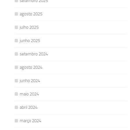
setembro 2025
agosto 2025
julho 2025
junho 2025
setembro 2024
agosto 2024
junho 2024
maio 2024
abril 2024
março 2024