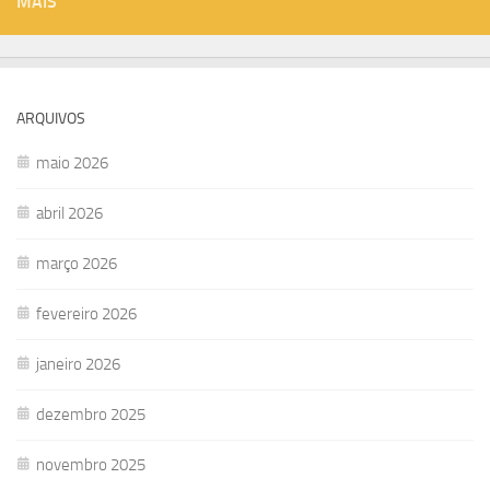
MAIS
ARQUIVOS
maio 2026
abril 2026
março 2026
fevereiro 2026
janeiro 2026
dezembro 2025
novembro 2025