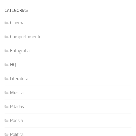
CATEGORIAS
Cinema
Comportamento
Fotografia
HQ
Literatura
Música
Pitadas
Poesia
Política