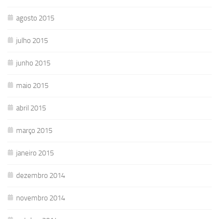
agosto 2015
julho 2015
junho 2015
maio 2015
abril 2015
março 2015
janeiro 2015
dezembro 2014
novembro 2014