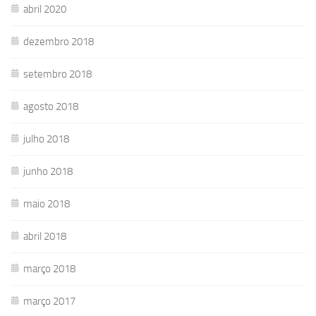
abril 2020
dezembro 2018
setembro 2018
agosto 2018
julho 2018
junho 2018
maio 2018
abril 2018
março 2018
março 2017