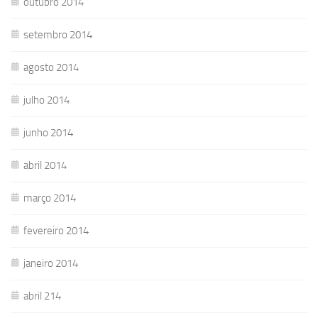
outubro 2014
setembro 2014
agosto 2014
julho 2014
junho 2014
abril 2014
março 2014
fevereiro 2014
janeiro 2014
abril 214