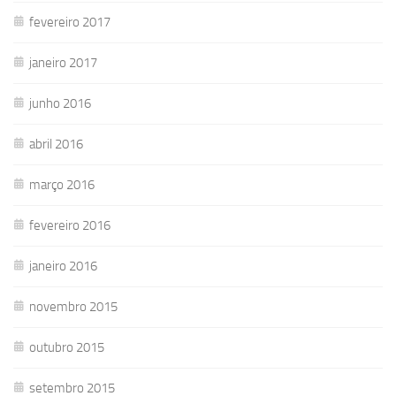
fevereiro 2017
janeiro 2017
junho 2016
abril 2016
março 2016
fevereiro 2016
janeiro 2016
novembro 2015
outubro 2015
setembro 2015