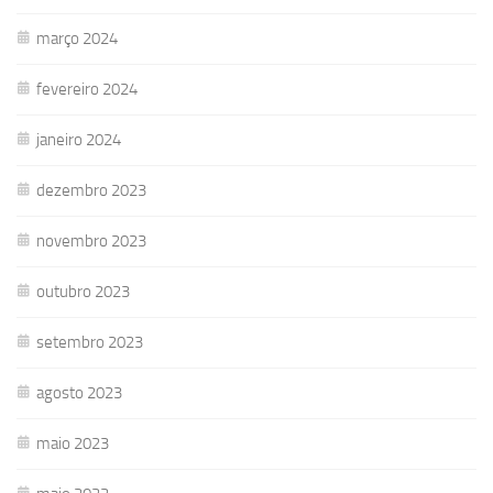
março 2024
fevereiro 2024
janeiro 2024
dezembro 2023
novembro 2023
outubro 2023
setembro 2023
agosto 2023
maio 2023