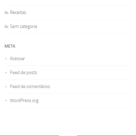
Receitas
Sem categoria
META
Acessar
Feed de posts
Feed de comentários
WordPress.org