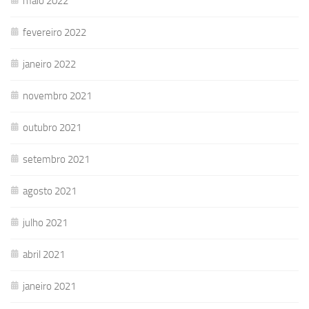
maio 2022
fevereiro 2022
janeiro 2022
novembro 2021
outubro 2021
setembro 2021
agosto 2021
julho 2021
abril 2021
janeiro 2021