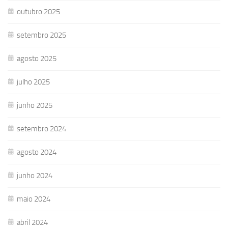
outubro 2025
setembro 2025
agosto 2025
julho 2025
junho 2025
setembro 2024
agosto 2024
junho 2024
maio 2024
abril 2024