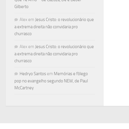
Gilberto
Alex
em
Jesus Cristo: o revolucionário que
a extrema direita não convidaria pro
churrasco
Alex
em
Jesus Cristo: o revolucionário que
a extrema direita não convidaria pro
churrasco
Hedryo Santos
em
Memórias e fôlego
pop no evangelho segundo NEW, de Paul
McCartney