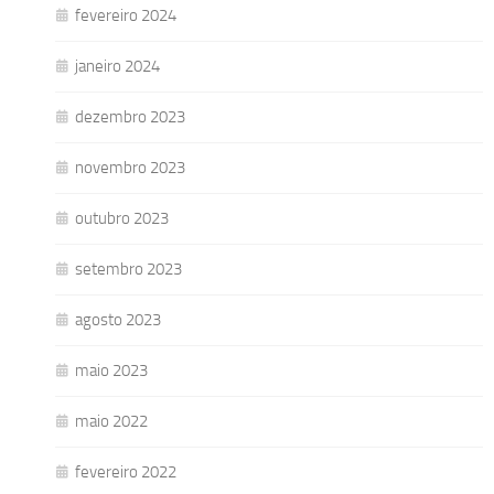
fevereiro 2024
janeiro 2024
dezembro 2023
novembro 2023
outubro 2023
setembro 2023
agosto 2023
maio 2023
maio 2022
fevereiro 2022