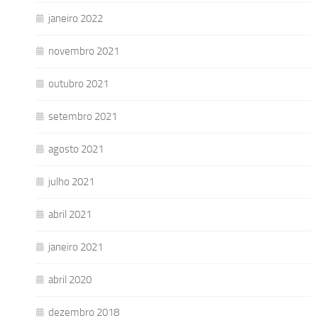
janeiro 2022
novembro 2021
outubro 2021
setembro 2021
agosto 2021
julho 2021
abril 2021
janeiro 2021
abril 2020
dezembro 2018