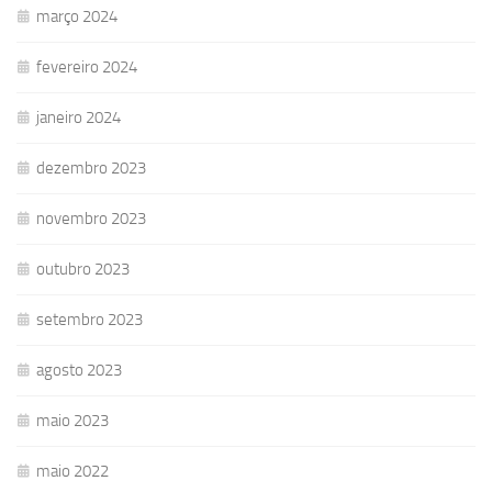
março 2024
fevereiro 2024
janeiro 2024
dezembro 2023
novembro 2023
outubro 2023
setembro 2023
agosto 2023
maio 2023
maio 2022