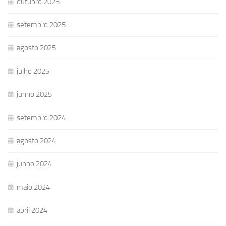
outubro 2025
setembro 2025
agosto 2025
julho 2025
junho 2025
setembro 2024
agosto 2024
junho 2024
maio 2024
abril 2024