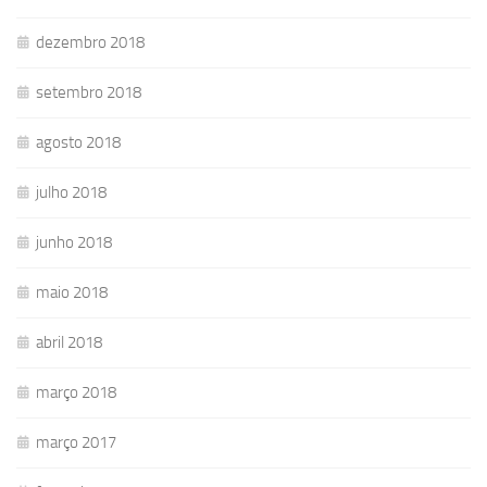
dezembro 2018
setembro 2018
agosto 2018
julho 2018
junho 2018
maio 2018
abril 2018
março 2018
março 2017