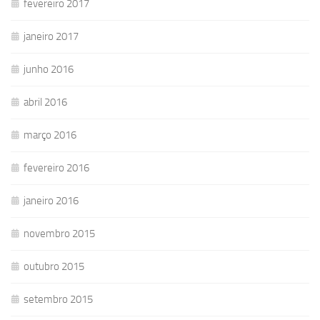
fevereiro 2017
janeiro 2017
junho 2016
abril 2016
março 2016
fevereiro 2016
janeiro 2016
novembro 2015
outubro 2015
setembro 2015