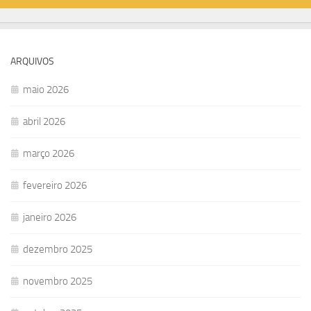
ARQUIVOS
maio 2026
abril 2026
março 2026
fevereiro 2026
janeiro 2026
dezembro 2025
novembro 2025