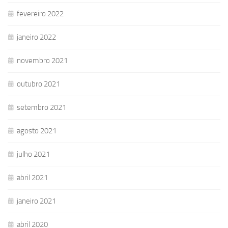
fevereiro 2022
janeiro 2022
novembro 2021
outubro 2021
setembro 2021
agosto 2021
julho 2021
abril 2021
janeiro 2021
abril 2020