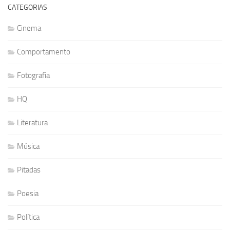
CATEGORIAS
Cinema
Comportamento
Fotografia
HQ
Literatura
Música
Pitadas
Poesia
Política