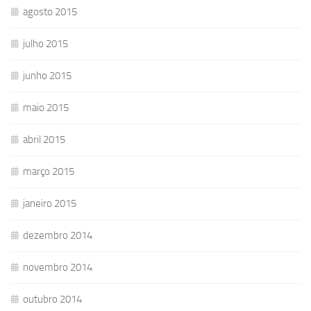
agosto 2015
julho 2015
junho 2015
maio 2015
abril 2015
março 2015
janeiro 2015
dezembro 2014
novembro 2014
outubro 2014