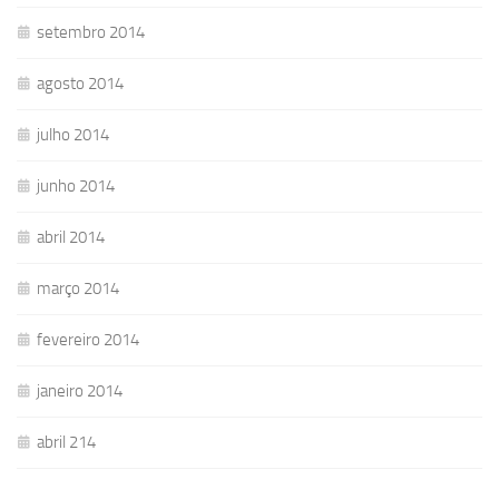
setembro 2014
agosto 2014
julho 2014
junho 2014
abril 2014
março 2014
fevereiro 2014
janeiro 2014
abril 214