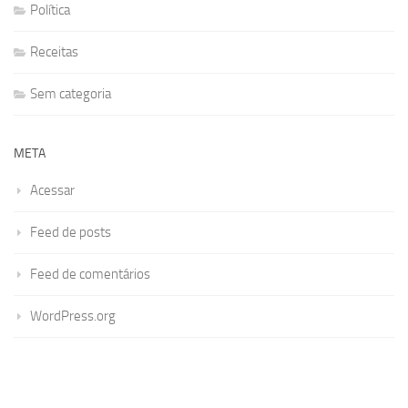
Política
Receitas
Sem categoria
META
Acessar
Feed de posts
Feed de comentários
WordPress.org