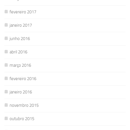
fevereiro 2017
janeiro 2017
junho 2016
abril 2016
março 2016
fevereiro 2016
janeiro 2016
novembro 2015
outubro 2015