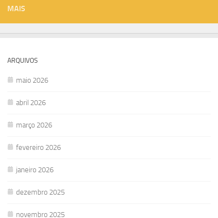
MAIS
ARQUIVOS
maio 2026
abril 2026
março 2026
fevereiro 2026
janeiro 2026
dezembro 2025
novembro 2025