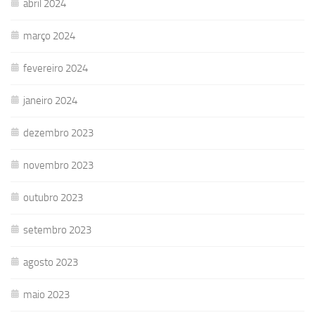
abril 2024
março 2024
fevereiro 2024
janeiro 2024
dezembro 2023
novembro 2023
outubro 2023
setembro 2023
agosto 2023
maio 2023