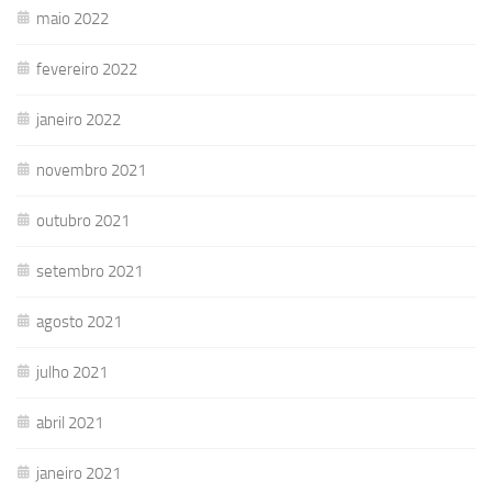
maio 2022
fevereiro 2022
janeiro 2022
novembro 2021
outubro 2021
setembro 2021
agosto 2021
julho 2021
abril 2021
janeiro 2021