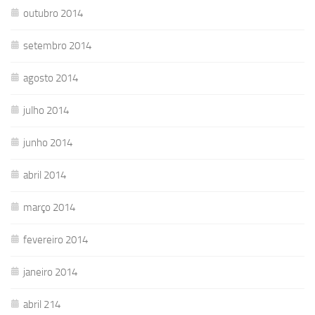
outubro 2014
setembro 2014
agosto 2014
julho 2014
junho 2014
abril 2014
março 2014
fevereiro 2014
janeiro 2014
abril 214