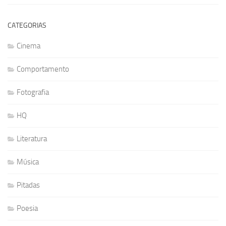
CATEGORIAS
Cinema
Comportamento
Fotografia
HQ
Literatura
Música
Pitadas
Poesia