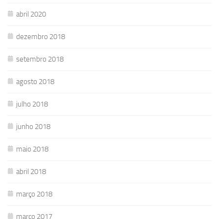
abril 2020
dezembro 2018
setembro 2018
agosto 2018
julho 2018
junho 2018
maio 2018
abril 2018
março 2018
março 2017