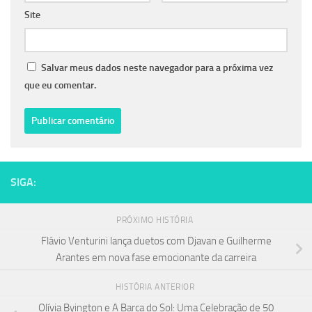
Site
Salvar meus dados neste navegador para a próxima vez
que eu comentar.
SIGA:
PRÓXIMO HISTÓRIA
Flávio Venturini lança duetos com Djavan e Guilherme
Arantes em nova fase emocionante da carreira
HISTÓRIA ANTERIOR
Olívia Byington e A Barca do Sol: Uma Celebração de 50