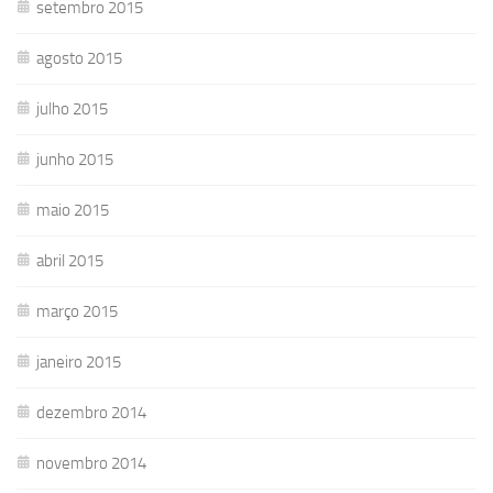
setembro 2015
agosto 2015
julho 2015
junho 2015
maio 2015
abril 2015
março 2015
janeiro 2015
dezembro 2014
novembro 2014