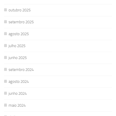
outubro 2025
setembro 2025
agosto 2025
julho 2025
junho 2025
setembro 2024
agosto 2024
junho 2024
maio 2024