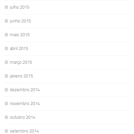
julho 2015
junho 2015
maio 2015
abril 2015
março 2015
janeiro 2015
dezembro 2014
novembro 2014
outubro 2014
setembro 2014