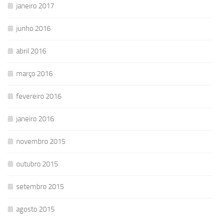
janeiro 2017
junho 2016
abril 2016
março 2016
fevereiro 2016
janeiro 2016
novembro 2015
outubro 2015
setembro 2015
agosto 2015