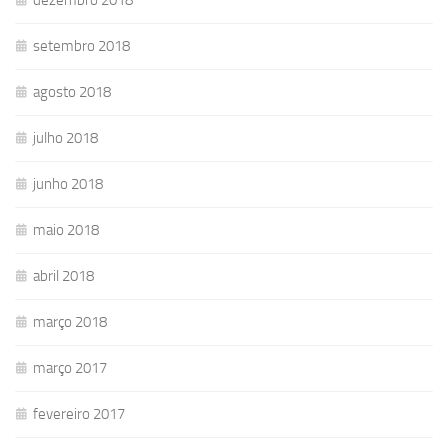
dezembro 2018
setembro 2018
agosto 2018
julho 2018
junho 2018
maio 2018
abril 2018
março 2018
março 2017
fevereiro 2017