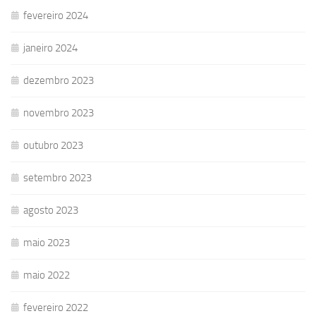
fevereiro 2024
janeiro 2024
dezembro 2023
novembro 2023
outubro 2023
setembro 2023
agosto 2023
maio 2023
maio 2022
fevereiro 2022