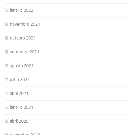
janeiro 2022
novembro 2021
outubro 2021
setembro 2021
agosto 2021
julho 2021
abril 2021
janeiro 2021
abril 2020