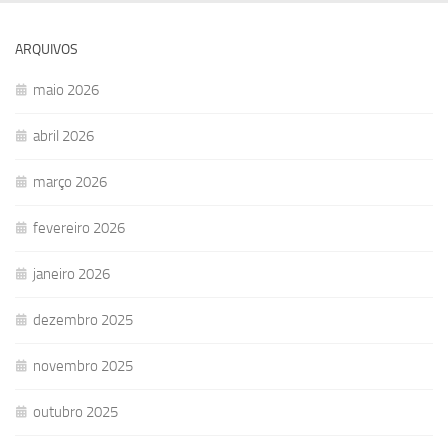
ARQUIVOS
maio 2026
abril 2026
março 2026
fevereiro 2026
janeiro 2026
dezembro 2025
novembro 2025
outubro 2025