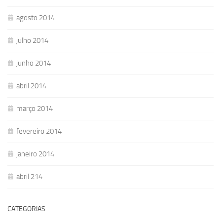
agosto 2014
julho 2014
junho 2014
abril 2014
março 2014
fevereiro 2014
janeiro 2014
abril 214
CATEGORIAS