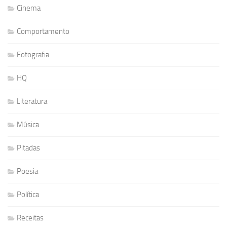
Cinema
Comportamento
Fotografia
HQ
Literatura
Música
Pitadas
Poesia
Política
Receitas