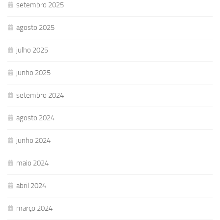
setembro 2025
agosto 2025
julho 2025
junho 2025
setembro 2024
agosto 2024
junho 2024
maio 2024
abril 2024
março 2024