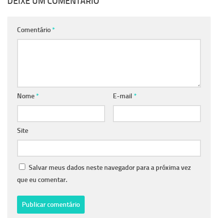
DEIXE UM COMENTÁRIO
Comentário
*
Nome
*
E-mail
*
Site
Salvar meus dados neste navegador para a próxima vez
que eu comentar.