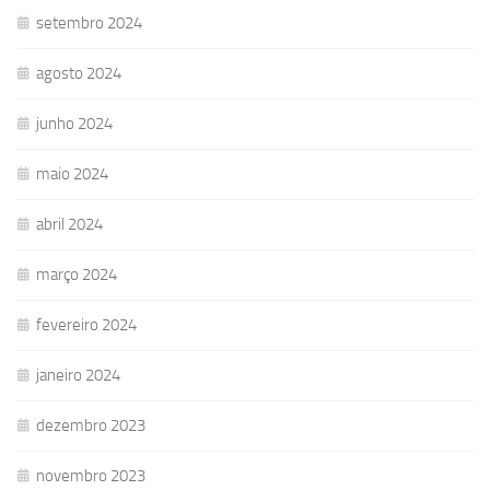
setembro 2024
agosto 2024
junho 2024
maio 2024
abril 2024
março 2024
fevereiro 2024
janeiro 2024
dezembro 2023
novembro 2023