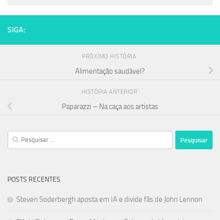
SIGA:
PRÓXIMO HISTÓRIA
Alimentação saudável?
HISTÓRIA ANTERIOR
Paparazzi – Na caça aos artistas
Pesquisar
por:
POSTS RECENTES
Steven Soderbergh aposta em IA e divide fãs de John Lennon