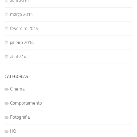
abril 2014
março 2014
fevereiro 2014
janeiro 2014
abril 214
CATEGORIAS
Cinema
Comportamento
Fotografia
HQ