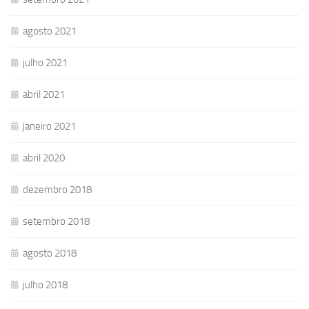
agosto 2021
julho 2021
abril 2021
janeiro 2021
abril 2020
dezembro 2018
setembro 2018
agosto 2018
julho 2018