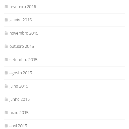
fevereiro 2016
janeiro 2016
novembro 2015
outubro 2015
setembro 2015
agosto 2015
julho 2015
junho 2015
maio 2015
abril 2015