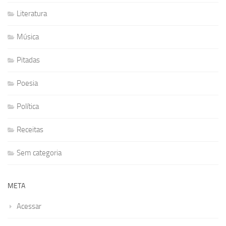
Literatura
Música
Pitadas
Poesia
Política
Receitas
Sem categoria
META
Acessar