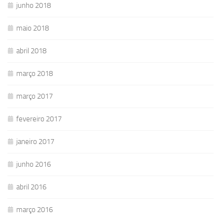
junho 2018
maio 2018
abril 2018
março 2018
março 2017
fevereiro 2017
janeiro 2017
junho 2016
abril 2016
março 2016