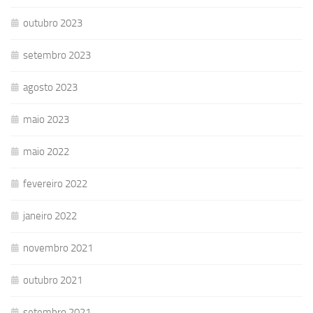
outubro 2023
setembro 2023
agosto 2023
maio 2023
maio 2022
fevereiro 2022
janeiro 2022
novembro 2021
outubro 2021
setembro 2021