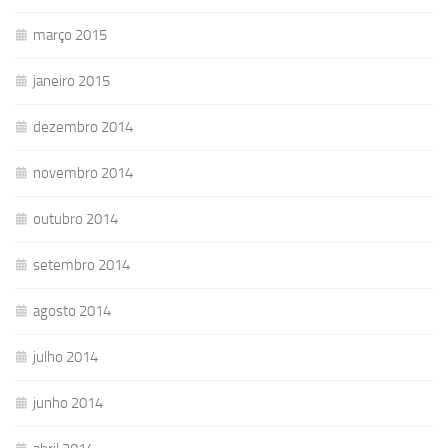
março 2015
janeiro 2015
dezembro 2014
novembro 2014
outubro 2014
setembro 2014
agosto 2014
julho 2014
junho 2014