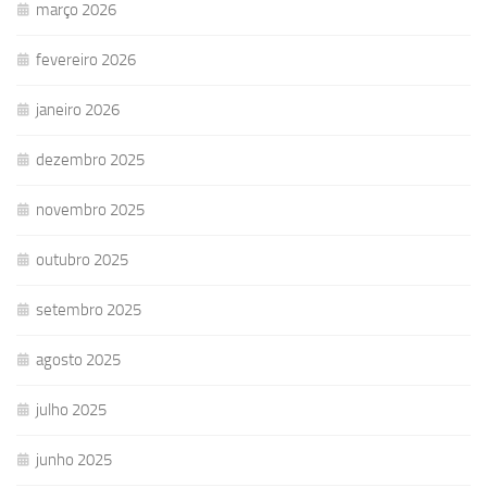
março 2026
fevereiro 2026
janeiro 2026
dezembro 2025
novembro 2025
outubro 2025
setembro 2025
agosto 2025
julho 2025
junho 2025