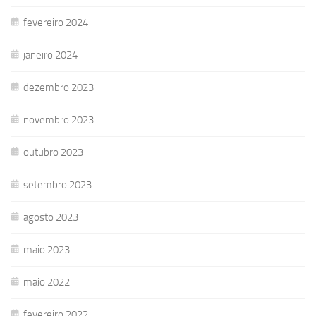
fevereiro 2024
janeiro 2024
dezembro 2023
novembro 2023
outubro 2023
setembro 2023
agosto 2023
maio 2023
maio 2022
fevereiro 2022