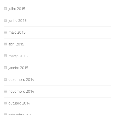
julho 2015
junho 2015
maio 2015
abril 2015
março 2015
janeiro 2015
dezembro 2014
novembro 2014
outubro 2014
setembro 2014