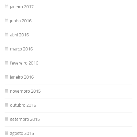
janeiro 2017
junho 2016
abril 2016
março 2016
fevereiro 2016
janeiro 2016
novembro 2015
outubro 2015
setembro 2015
agosto 2015