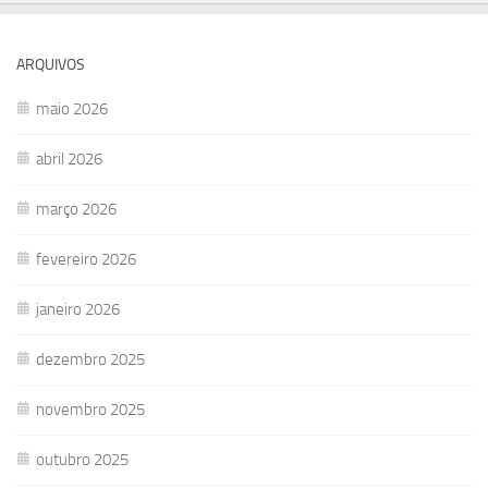
ARQUIVOS
maio 2026
abril 2026
março 2026
fevereiro 2026
janeiro 2026
dezembro 2025
novembro 2025
outubro 2025