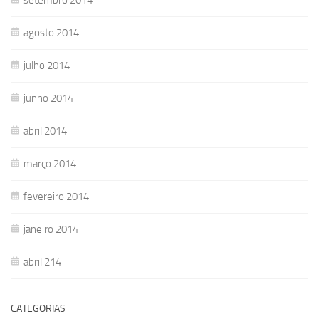
agosto 2014
julho 2014
junho 2014
abril 2014
março 2014
fevereiro 2014
janeiro 2014
abril 214
CATEGORIAS