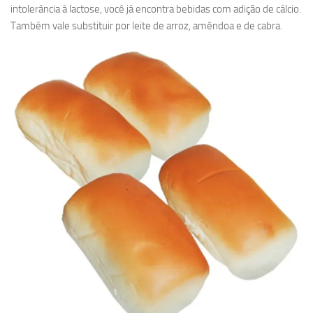
intolerância à lactose, você já encontra bebidas com adição de cálcio.
Também vale substituir por leite de arroz, amêndoa e de cabra.