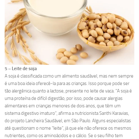
5 – Leite de soja
A soja é classificada como um alimento saudável, mas nem sempre
é uma boa ideia oferecê-la para as crianças. Isso porque pode ser
tão alergênica quanto a lactose, presente no leite de vaca. “A soja é
uma proteína de difícil digestão, por isso, pode causar alergias
alimentares em crianças menores de dois anos, que têm um
sistema digestivo imaturo”, afirma a nutricionista Santhi Karavias,
do projeto Lancheira Saudável, em São Paulo. Alguns especialistas
até questionam o nome “leite”, já que ele não oferece os mesmos
nutrientes, como os aminoácidos e o cálcio. Se o seu filho tem