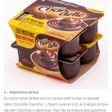
4 – Sobremesa láctea
As sobremesas lácteas (como o queijo petit suisse ou aquelas
sabor chocolate, baunilha…), fazem sucesso com as crianças porque
são bem docinhas e saborosas. Mas não se engane pela aparência