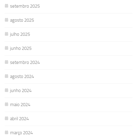
setembro 2025
agosto 2025
julho 2025
junho 2025
setembro 2024
agosto 2024
junho 2024
maio 2024
abril 2024
março 2024