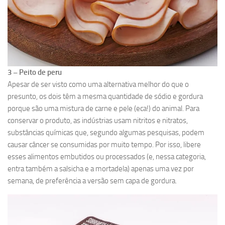
3 – Peito de peru
Apesar de ser visto como uma alternativa melhor do que o
presunto, os dois têm a mesma quantidade de sódio e gordura
porque são uma mistura de carne e pele (eca!) do animal. Para
conservar o produto, as indústrias usam nitritos e nitratos,
substâncias químicas que, segundo algumas pesquisas, podem
causar câncer se consumidas por muito tempo. Por isso, libere
esses alimentos embutidos ou processados (e, nessa categoria,
entra também a salsicha e a mortadela) apenas uma vez por
semana, de preferência a versão sem capa de gordura.