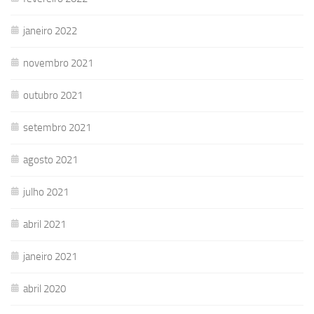
janeiro 2022
novembro 2021
outubro 2021
setembro 2021
agosto 2021
julho 2021
abril 2021
janeiro 2021
abril 2020