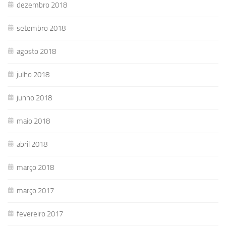
dezembro 2018
setembro 2018
agosto 2018
julho 2018
junho 2018
maio 2018
abril 2018
março 2018
março 2017
fevereiro 2017