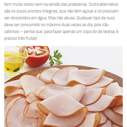
tem muito sódio nem na versão das prateleiras. Outra alternativa
são os sucos prontos integrais, que não têm açúcar e só precisam
ser dissolvidos em água. Mas não abuse. Qualquer tipo de suco
deve ser consumido no máximo duas vezes ao dia, pois são
calóricos – pense que, para fazer apenas um copo do de laranja, é
preciso três frutas!