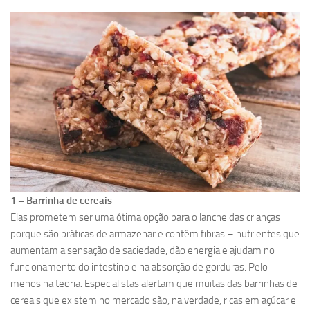
1 – Barrinha de cereais
Elas prometem ser uma ótima opção para o lanche das crianças
porque são práticas de armazenar e contêm fibras – nutrientes que
aumentam a sensação de saciedade, dão energia e ajudam no
funcionamento do intestino e na absorção de gorduras. Pelo
menos na teoria. Especialistas alertam que muitas das barrinhas de
cereais que existem no mercado são, na verdade, ricas em açúcar e