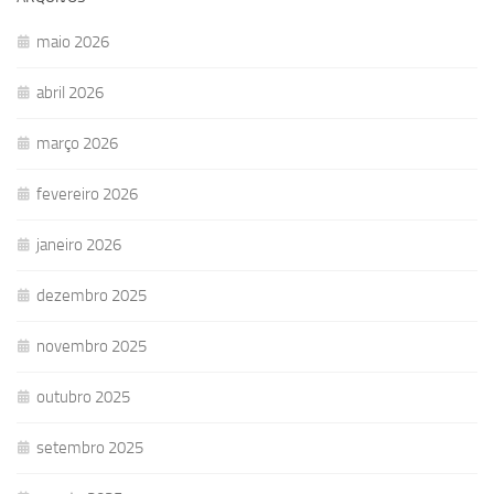
maio 2026
abril 2026
março 2026
fevereiro 2026
janeiro 2026
dezembro 2025
novembro 2025
outubro 2025
setembro 2025