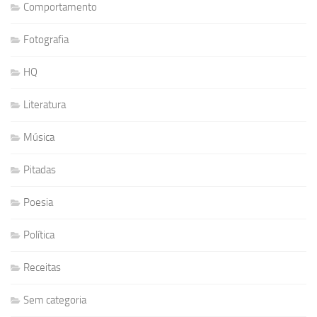
Comportamento
Fotografia
HQ
Literatura
Música
Pitadas
Poesia
Política
Receitas
Sem categoria