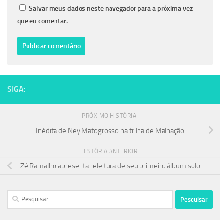
Salvar meus dados neste navegador para a próxima vez
que eu comentar.
SIGA:
PRÓXIMO HISTÓRIA
Inédita de Ney Matogrosso na trilha de Malhação
HISTÓRIA ANTERIOR
Zé Ramalho apresenta releitura de seu primeiro álbum solo
Pesquisar
por: