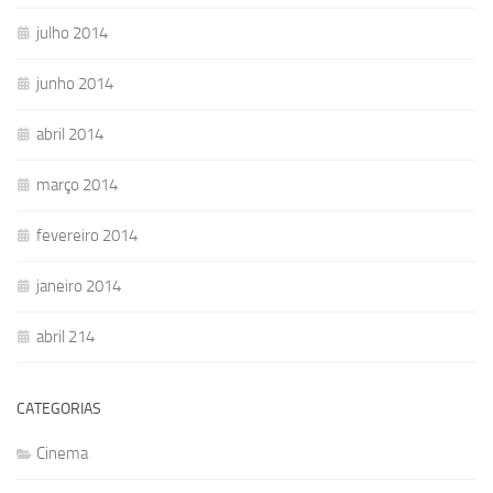
julho 2014
junho 2014
abril 2014
março 2014
fevereiro 2014
janeiro 2014
abril 214
CATEGORIAS
Cinema