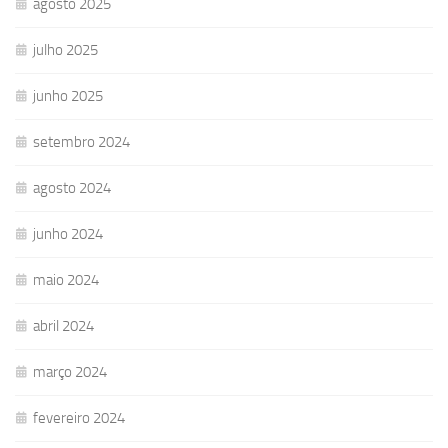
agosto 2025
julho 2025
junho 2025
setembro 2024
agosto 2024
junho 2024
maio 2024
abril 2024
março 2024
fevereiro 2024