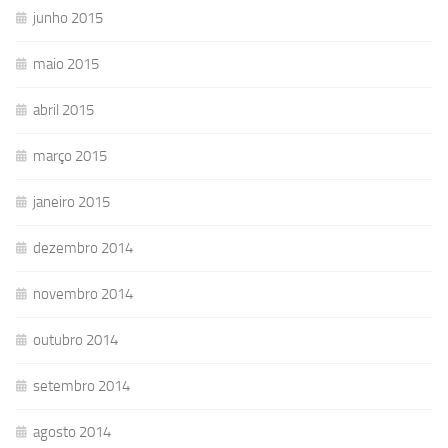
junho 2015
maio 2015
abril 2015
março 2015
janeiro 2015
dezembro 2014
novembro 2014
outubro 2014
setembro 2014
agosto 2014