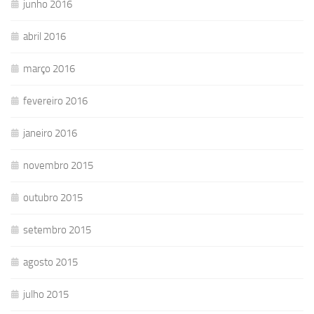
junho 2016
abril 2016
março 2016
fevereiro 2016
janeiro 2016
novembro 2015
outubro 2015
setembro 2015
agosto 2015
julho 2015