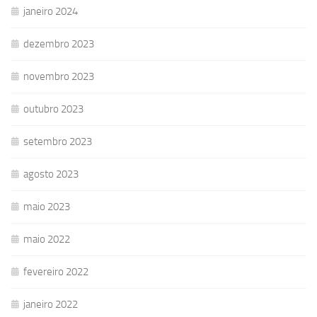
janeiro 2024
dezembro 2023
novembro 2023
outubro 2023
setembro 2023
agosto 2023
maio 2023
maio 2022
fevereiro 2022
janeiro 2022