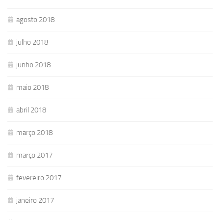
agosto 2018
julho 2018
junho 2018
maio 2018
abril 2018
março 2018
março 2017
fevereiro 2017
janeiro 2017