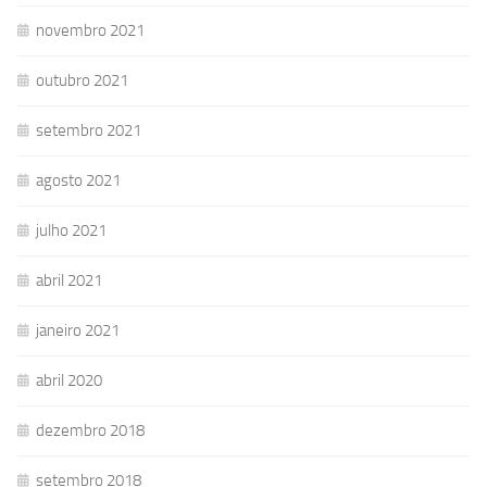
novembro 2021
outubro 2021
setembro 2021
agosto 2021
julho 2021
abril 2021
janeiro 2021
abril 2020
dezembro 2018
setembro 2018