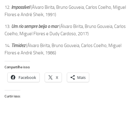
12.
Impossível
(Álvaro Birita, Bruno Gouveia, Carlos Coelho, Miguel
Flores e André Sheik, 1991)
13.
Um rio sempre beija o mar
(Álvaro Birita, Bruno Gouveia, Carlos
Coelho, Miguel Flores e Dudy Cardoso, 2017)
14.
Timidez
(Álvaro Birita, Bruno Gouveia, Carlos Coelho, Miguel
Flores e André Sheik, 1986)
Compartilhe isso:
Facebook
X
Mais
Curtir isso: