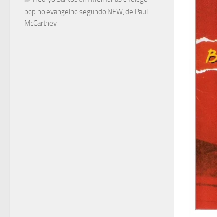
pop no evangelho segundo NEW, de Paul
McCartney