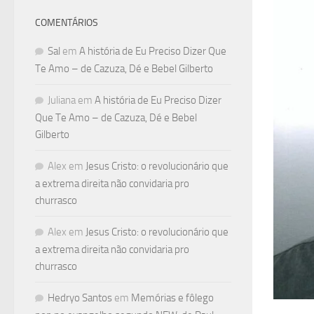
COMENTÁRIOS
Sal
em
A história de Eu Preciso Dizer Que
Te Amo – de Cazuza, Dé e Bebel Gilberto
Juliana
em
A história de Eu Preciso Dizer
Que Te Amo – de Cazuza, Dé e Bebel
Gilberto
Alex
em
Jesus Cristo: o revolucionário que
a extrema direita não convidaria pro
churrasco
Alex
em
Jesus Cristo: o revolucionário que
a extrema direita não convidaria pro
churrasco
Hedryo Santos
em
Memórias e fôlego