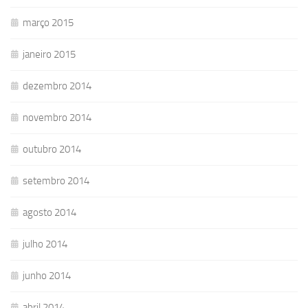
março 2015
janeiro 2015
dezembro 2014
novembro 2014
outubro 2014
setembro 2014
agosto 2014
julho 2014
junho 2014
abril 2014