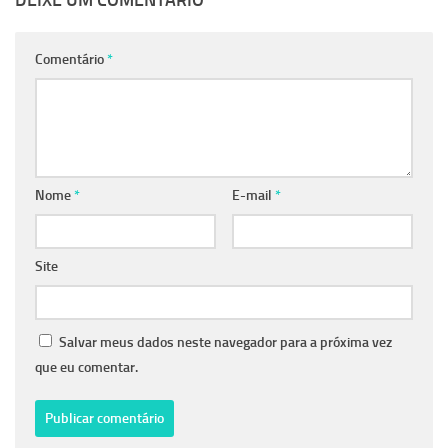
Comentário
*
Nome
*
E-mail
*
Site
Salvar meus dados neste navegador para a próxima vez
que eu comentar.