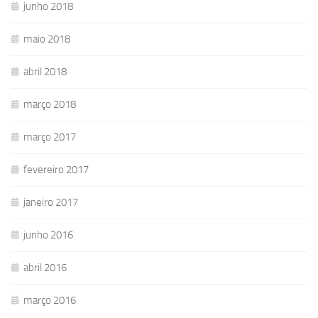
junho 2018
maio 2018
abril 2018
março 2018
março 2017
fevereiro 2017
janeiro 2017
junho 2016
abril 2016
março 2016