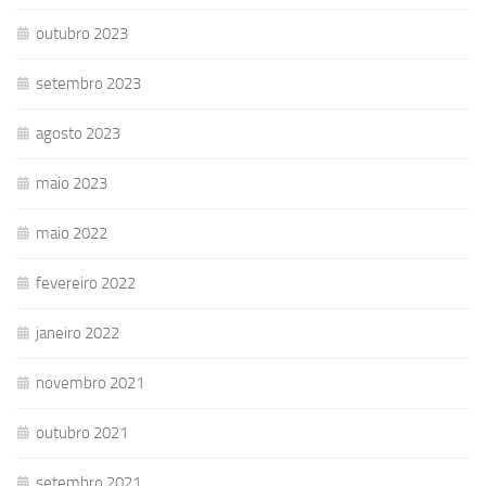
outubro 2023
setembro 2023
agosto 2023
maio 2023
maio 2022
fevereiro 2022
janeiro 2022
novembro 2021
outubro 2021
setembro 2021