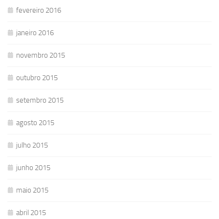
fevereiro 2016
janeiro 2016
novembro 2015
outubro 2015
setembro 2015
agosto 2015
julho 2015
junho 2015
maio 2015
abril 2015