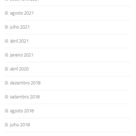
agosto 2021
julho 2021
abril 2021
janeiro 2021
abril 2020
dezembro 2018
setembro 2018
agosto 2018
julho 2018