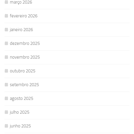
março 2026
fevereiro 2026
janeiro 2026
dezembro 2025
novembro 2025
outubro 2025
setembro 2025
agosto 2025
julho 2025
junho 2025