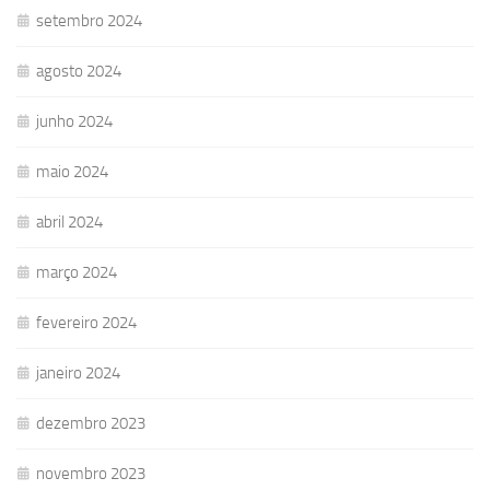
setembro 2024
agosto 2024
junho 2024
maio 2024
abril 2024
março 2024
fevereiro 2024
janeiro 2024
dezembro 2023
novembro 2023