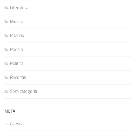
Literatura
Música
Pitadas
Poesia
Política
Receitas
Sem categoria
META
Acessar