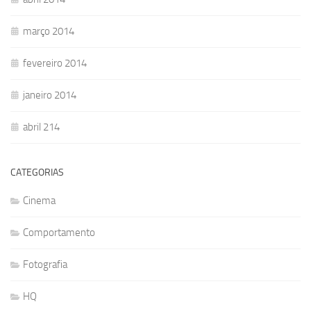
março 2014
fevereiro 2014
janeiro 2014
abril 214
CATEGORIAS
Cinema
Comportamento
Fotografia
HQ