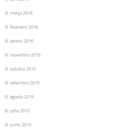
março 2016
fevereiro 2016
janeiro 2016
novembro 2015
outubro 2015
setembro 2015
agosto 2015
julho 2015
junho 2015