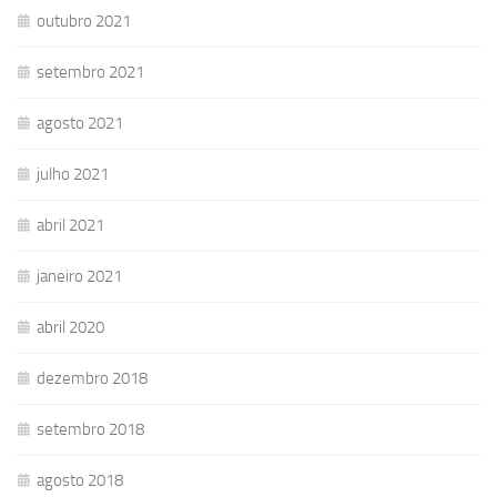
outubro 2021
setembro 2021
agosto 2021
julho 2021
abril 2021
janeiro 2021
abril 2020
dezembro 2018
setembro 2018
agosto 2018