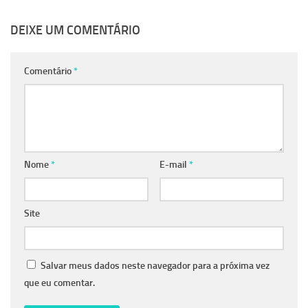
DEIXE UM COMENTÁRIO
Comentário
*
Nome
*
E-mail
*
Site
Salvar meus dados neste navegador para a próxima vez
que eu comentar.