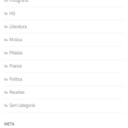
Fotografia
HQ
Literatura
Música
Pitadas
Poesia
Política
Receitas
Sem categoria
META