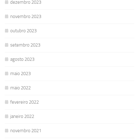
dezembro 2023
novembro 2023
outubro 2023
setembro 2023
agosto 2023
maio 2023
maio 2022
fevereiro 2022
janeiro 2022
novembro 2021