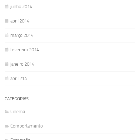
junho 2014
abril 2014
março 2014
fevereiro 2014
janeiro 2014
abril 214
CATEGORIAS
Cinema
Comportamento