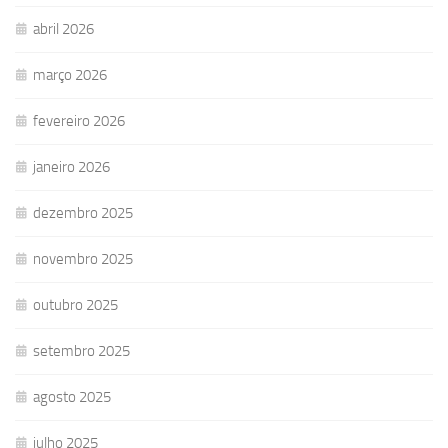
abril 2026
março 2026
fevereiro 2026
janeiro 2026
dezembro 2025
novembro 2025
outubro 2025
setembro 2025
agosto 2025
julho 2025