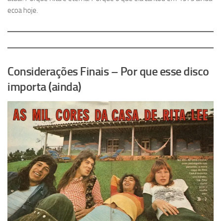
ecoa hoje.
Considerações Finais – Por que esse disco
importa (ainda)