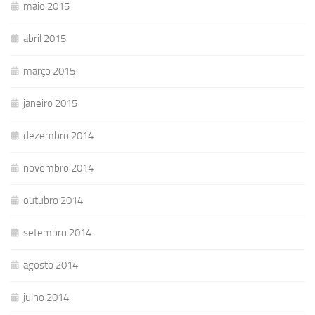
maio 2015
abril 2015
março 2015
janeiro 2015
dezembro 2014
novembro 2014
outubro 2014
setembro 2014
agosto 2014
julho 2014