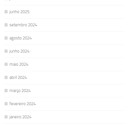
junho 2025
setembro 2024
agosto 2024
junho 2024
maio 2024
abril 2024
março 2024
fevereiro 2024
janeiro 2024