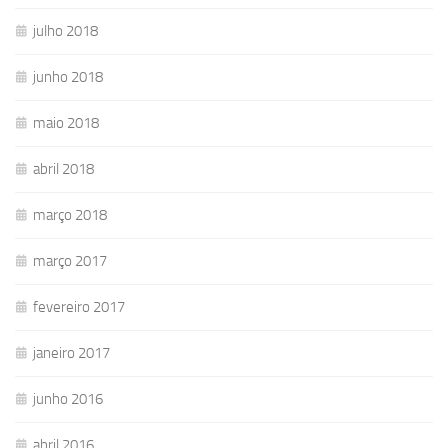
julho 2018
junho 2018
maio 2018
abril 2018
março 2018
março 2017
fevereiro 2017
janeiro 2017
junho 2016
abril 2016