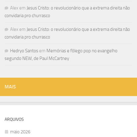
Alex
em
Jesus Cristo: o revolucionário que a extrema direita não
convidaria pro churrasco
Alex
em
Jesus Cristo: o revolucionário que a extrema direita não
convidaria pro churrasco
Hedryo Santos
em
Memórias e fôlego pop no evangelho
segundo NEW, de Paul McCartney
MAIS
ARQUIVOS
maio 2026